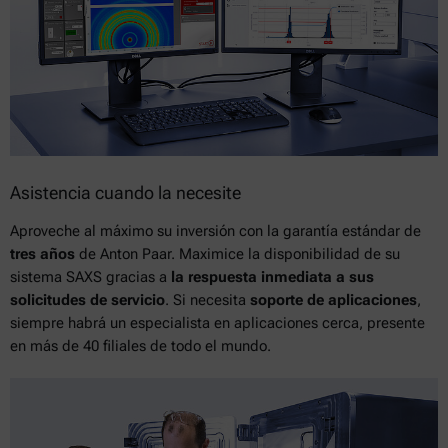
Asistencia cuando la necesite
Aproveche al máximo su inversión con la garantía estándar de
tres años
de Anton Paar. Maximice la disponibilidad de su
sistema SAXS gracias a
la respuesta inmediata a sus
solicitudes de servicio
. Si necesita
soporte de aplicaciones
,
siempre habrá un especialista en aplicaciones cerca, presente
en más de 40 filiales de todo el mundo.