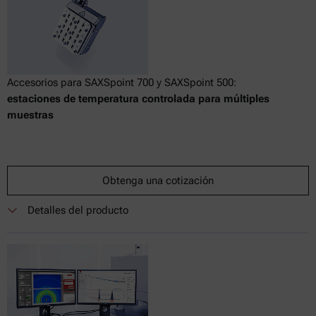
Accesorios para SAXSpoint 700 y SAXSpoint 500:
estaciones de temperatura controlada para múltiples
muestras
Obtenga una cotización
Detalles del producto