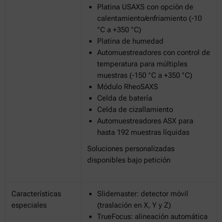
Platina USAXS con opción de
calentamiento/enfriamiento (-10
°C a +350 °C)
Platina de humedad
Automuestreadores con control de
temperatura para múltiples
muestras (-150 °C a +350 °C)
Módulo RheoSAXS
Celda de batería
Celda de cizallamiento
Automuestreadores ASX para
hasta 192 muestras líquidas
Soluciones personalizadas
disponibles bajo petición
Características
Slidemaster: detector móvil
especiales
(traslación en X, Y y Z)
TrueFocus: alineación automática