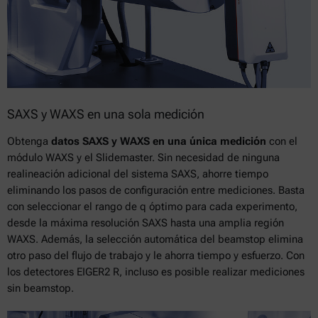
SAXS y WAXS en una sola medición
Obtenga
datos SAXS y WAXS en una única medición
con el
módulo WAXS y el Slidemaster. Sin necesidad de ninguna
realineación adicional del sistema SAXS, ahorre tiempo
eliminando los pasos de configuración entre mediciones. Basta
con seleccionar el rango de q óptimo para cada experimento,
desde la máxima resolución SAXS hasta una amplia región
WAXS. Además, la selección automática del beamstop elimina
otro paso del flujo de trabajo y le ahorra tiempo y esfuerzo. Con
los detectores EIGER2 R, incluso es posible realizar mediciones
sin beamstop.