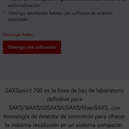
automatización
Obtenga resultados fiables con software de análisis
avanzado
Descargar folleto
Obtenga una cotización
SAXSpoint 700 es la línea de haz de laboratorio
definitiva para
SAXS/WAXS/GISAXS/USAXS/RheoSAXS, con
tecnología de detector de sincrotrón para ofrecer
la máxima resolución en un sistema compacto.