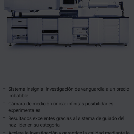
Sistema insignia: investigación de vanguardia a un precio
imbatible
Cámara de medición única: infinitas posibilidades
experimentales
Resultados excelentes gracias al sistema de guiado del
haz líder en su categoría
Acelere la investigación y garantice la calidad mediante la