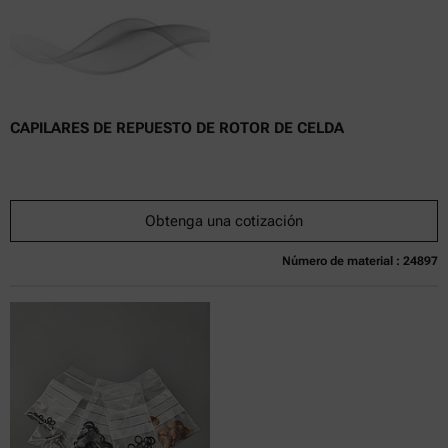
CAPILARES DE REPUESTO DE ROTOR DE CELDA
Obtenga una cotización
Número de material : 24897