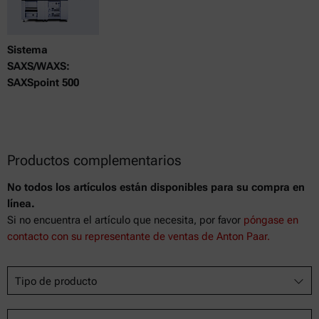
Sistema
SAXS/WAXS:
SAXSpoint 500
Productos complementarios
No todos los artículos están disponibles para su compra en
línea.
Si no encuentra el artículo que necesita, por favor
póngase en
contacto con su representante de ventas de Anton Paar.
Tipo de producto