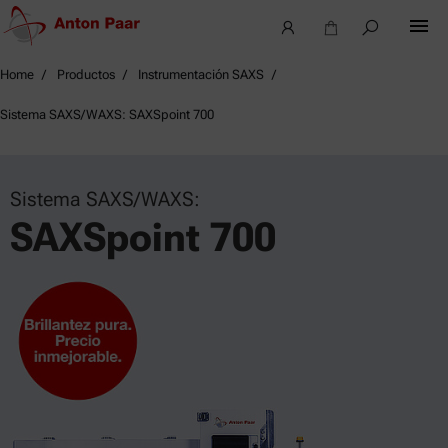
Home
Productos
Instrumentación SAXS
Sistema SAXS/WAXS: SAXSpoint 700
Sistema SAXS/WAXS:
SAXSpoint 700