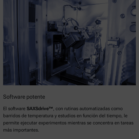
Software potente
El software
SAXSdrive™
, con rutinas automatizadas como
barridos de temperatura y estudios en función del tiempo, le
permite ejecutar experimentos mientras se concentra en tareas
más importantes.