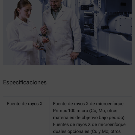
Especificaciones
Fuente de rayos X
Fuente de rayos X de microenfoque
Primux 100 micro (Cu, Mo; otros
materiales de objetivo bajo pedido)
Fuentes de rayos X de microenfoque
duales opcionales (Cu y Mo; otros