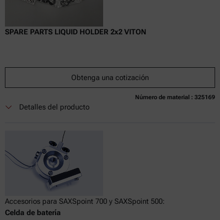
SPARE PARTS LIQUID HOLDER 2x2 VITON
Obtenga una cotización
Número de material : 325169
Detalles del producto
Accesorios para SAXSpoint 700 y SAXSpoint 500:
Celda de batería