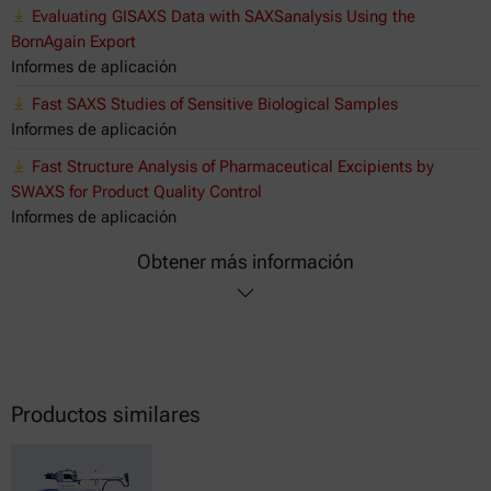
Evaluating GISAXS Data with SAXSanalysis Using the
BornAgain Export
Informes de aplicación
Fast SAXS Studies of Sensitive Biological Samples
Informes de aplicación
Fast Structure Analysis of Pharmaceutical Excipients by
SWAXS for Product Quality Control
Informes de aplicación
Obtener más información
Productos similares