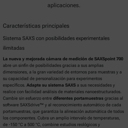
aplicaciones.
Características principales
Sistema SAXS con posibilidades experimentales
ilimitadas
La nueva y mejorada cámara de medición de SAXSpoint 700
abre un sinfín de posibilidades gracias a sus amplias
dimensiones, a la gran variedad de entornos para muestras y a
su capacidad de personalización para experimentos
específicos.
Adapte su sistema SAXS
a sus necesidades y
realice con facilidad análisis de materiales nanoestructurados.
Cambie sin esfuerzo entre
diferentes portamuestras
gracias al
software SAXSdrive™ y al reconocimiento automático de cada
portamuestras, que garantiza la alineación automática de todos
los componentes. Cubra un amplio intervalo de temperaturas,
de -150 °C a 500 °C, combine estudios reológicos y