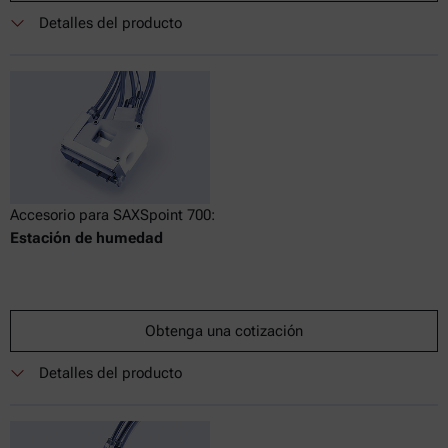
Detalles del producto
Accesorio para SAXSpoint 700:
Estación de humedad
Obtenga una cotización
Detalles del producto