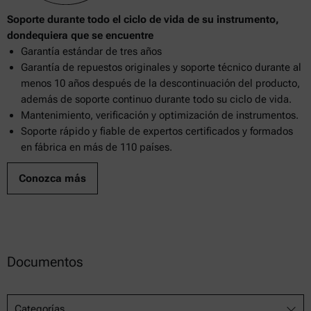
Soporte durante todo el ciclo de vida de su instrumento,
dondequiera que se encuentre
Garantía estándar de tres años
Garantía de repuestos originales y soporte técnico durante al
menos 10 años después de la descontinuación del producto,
además de soporte continuo durante todo su ciclo de vida.
Mantenimiento, verificación y optimización de instrumentos.
Soporte rápido y fiable de expertos certificados y formados
en fábrica en más de 110 países.
Conozca más
Documentos
Categorías