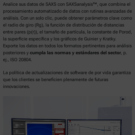
Analice sus datos de SAXS con SAXSanalysis™, que combina el
procesamiento automatizado de datos con rutinas avanzadas de
análisis. Con un solo clic, puede obtener parámetros clave como
el radio de giro (Rg), la función de distribución de distancias
entre pares (p(r)), el tamaño de partícula, la constante de Porod,
la superficie específica y los gráficos de Guinier y Kratky.
Exporte los datos en todos los formatos pertinentes para análisis
posteriores y
cumpla las normas y estándares del sector
, p.
ej., ISO 20804.
La política de actualizaciones de software de por vida garantiza
que los clientes se beneficien plenamente de futuras
innovaciones.