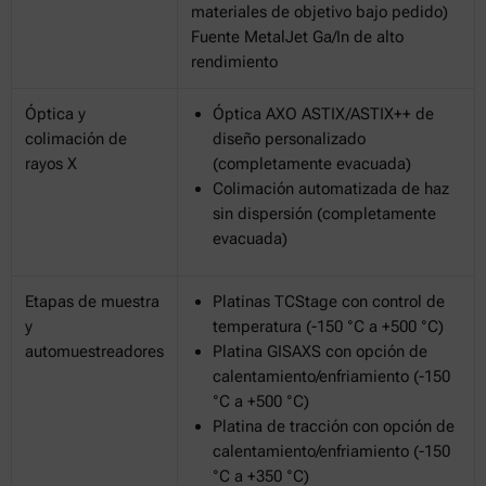
materiales de objetivo bajo pedido)
Fuente MetalJet Ga/In de alto
rendimiento
Óptica y
Óptica AXO ASTIX/ASTIX++ de
colimación de
diseño personalizado
rayos X
(completamente evacuada)
Colimación automatizada de haz
sin dispersión (completamente
evacuada)
Etapas de muestra
Platinas TCStage con control de
y
temperatura (-150 °C a +500 °C)
automuestreadores
Platina GISAXS con opción de
calentamiento/enfriamiento (-150
°C a +500 °C)
Platina de tracción con opción de
calentamiento/enfriamiento (-150
°C a +350 °C)