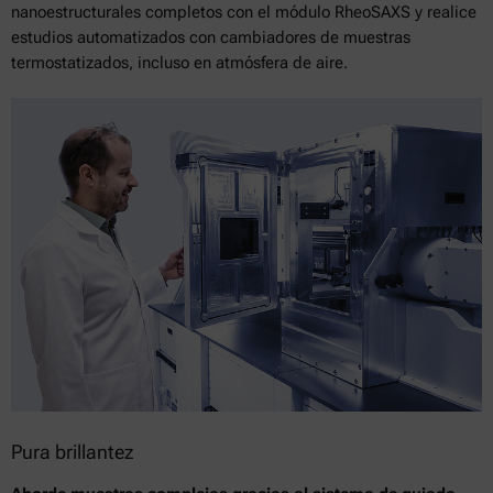
nanoestructurales completos con el módulo RheoSAXS y realice
estudios automatizados con cambiadores de muestras
termostatizados, incluso en atmósfera de aire.
Pura brillantez