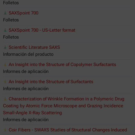
Folletos
SAXSpoint 700
Folletos
SAXSpoint 700 - US-Letter format
Folletos
Scientific Literature SAXS
Información del producto
An Insight into the Structure of Copolymer Surfactants
Informes de aplicación
An Insight into the Structure of Surfactants
Informes de aplicación
Characterization of Wrinkle Formation in a Polymeric Drug
Coating by Atomic Force Microscope and Grazing Incidence
Small-Angle X-Ray Scattering
Informes de aplicación
Coir Fibers - SWAXS Studies of Structural Changes Induced