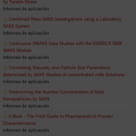
by Tensile Stress
Informes de aplicación
Combined Rheo-SAXS Investigations using a Laboratory
SAXS System
Informes de aplicación
Continuous SWAXS Data Studies with the EIGER2 R 500K
WAXS Module
Informes de aplicación
Correlating Viscosity and Particle Size Parameters
determined by SAXS Studies of concentrated mAb Solutions
Informes de aplicación
Determining the Number Concentration of Gold
Nanoparticles by SAXS
Informes de aplicación
E-Book - The Field Guide to Pharmaceutical Powder
Characterization
Informes de aplicación