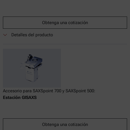
Obtenga una cotización
Detalles del producto
Accesorio para SAXSpoint 700 y SAXSpoint 500:
Estación GISAXS
Obtenga una cotización