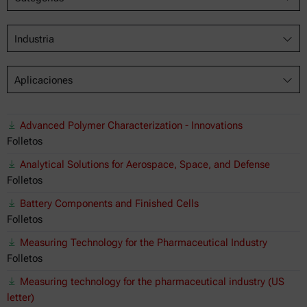
Industria
Aplicaciones
Advanced Polymer Characterization - Innovations
Folletos
Analytical Solutions for Aerospace, Space, and Defense
Folletos
Battery Components and Finished Cells
Folletos
Measuring Technology for the Pharmaceutical Industry
Folletos
Measuring technology for the pharmaceutical industry (US
letter)