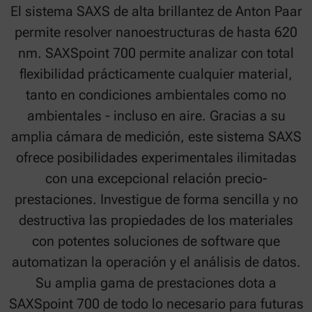
El sistema SAXS de alta brillantez de Anton Paar
permite resolver nanoestructuras de hasta 620
nm. SAXSpoint 700 permite analizar con total
flexibilidad prácticamente cualquier material,
tanto en condiciones ambientales como no
ambientales - incluso en aire. Gracias a su
amplia cámara de medición, este sistema SAXS
ofrece posibilidades experimentales ilimitadas
con una excepcional relación precio-
prestaciones. Investigue de forma sencilla y no
destructiva las propiedades de los materiales
con potentes soluciones de software que
automatizan la operación y el análisis de datos.
Su amplia gama de prestaciones dota a
SAXSpoint 700 de todo lo necesario para futuras