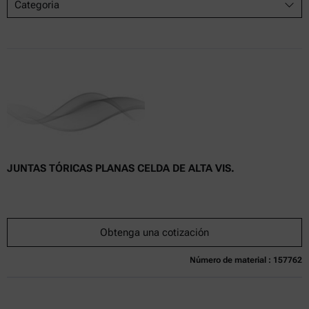
Categoria
JUNTAS TÓRICAS PLANAS CELDA DE ALTA VIS.
Obtenga una cotización
Número de material : 157762