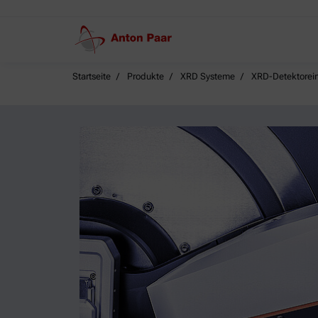
Startseite
Produkte
XRD Systeme
XRD-Detektorein