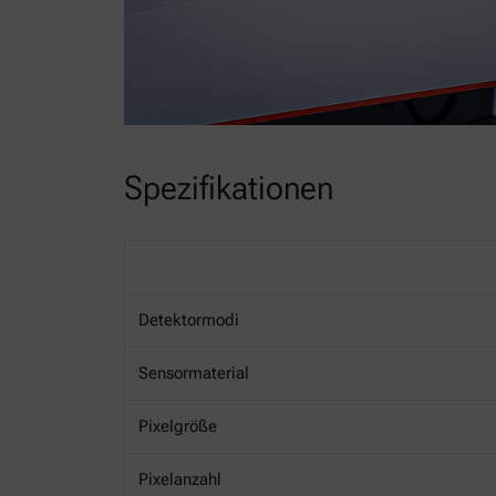
Spezifikationen
Detektormodi
Sensormaterial
Pixelgröße
Pixelanzahl