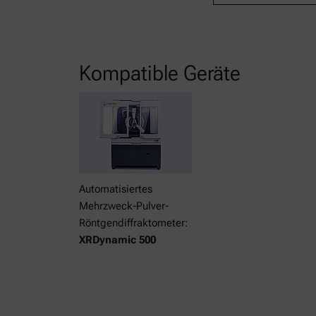
Kompatible Geräte
Automatisiertes
Mehrzweck-Pulver-
Röntgendiffraktometer:
XRDynamic 500