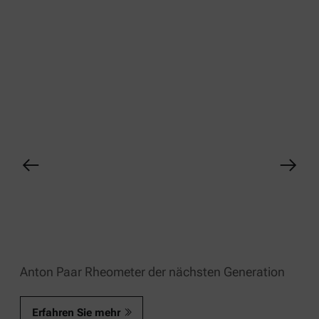
Anton Paar Rheometer der nächsten Generation
Erfahren Sie mehr