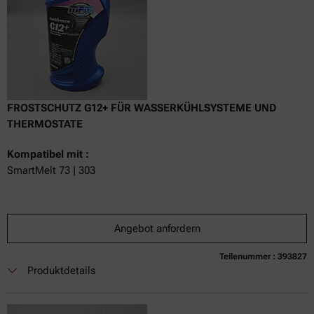
FROSTSCHUTZ G12+ FÜR WASSERKÜHLSYSTEME UND
THERMOSTATE
Kompatibel mit :
SmartMelt 73 | 303
Angebot anfordern
Teilenummer : 393827
Produktdetails