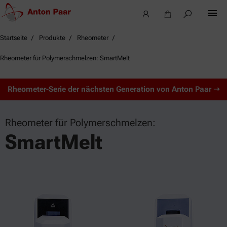
Startseite
Produkte
Rheometer
Rheometer für Polymerschmelzen: SmartMelt
Rheometer-Serie der nächsten Generation von Anton Paar ➝
Rheometer für Polymerschmelzen:
SmartMelt