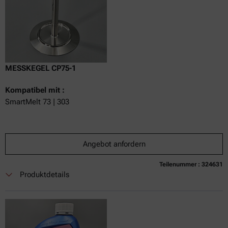
MESSKEGEL CP75-1
Kompatibel mit :
SmartMelt 73 | 303
Angebot anfordern
Teilenummer : 324631
Produktdetails