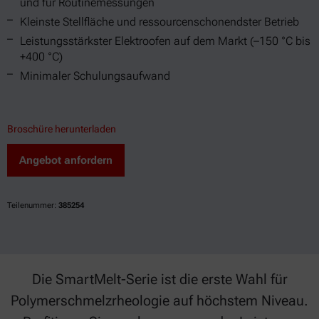
und für Routinemessungen
Kleinste Stellfläche und ressourcenschonendster Betrieb
Leistungsstärkster Elektroofen auf dem Markt (–150 °C bis
+400 °C)
Minimaler Schulungsaufwand
Broschüre herunterladen
Angebot anfordern
Teilenummer:
385254
Die SmartMelt-Serie ist die erste Wahl für
Polymerschmelzrheologie auf höchstem Niveau.