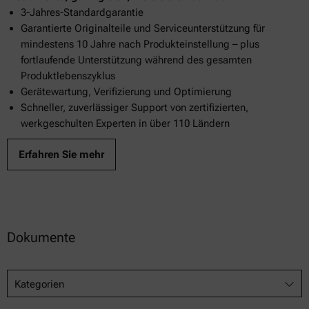
3-Jahres-Standardgarantie
Garantierte Originalteile und Serviceunterstützung für
mindestens 10 Jahre nach Produkteinstellung – plus
fortlaufende Unterstützung während des gesamten
Produktlebenszyklus
Gerätewartung, Verifizierung und Optimierung
Schneller, zuverlässiger Support von zertifizierten,
werkgeschulten Experten in über 110 Ländern
Erfahren Sie mehr
Dokumente
Kategorien