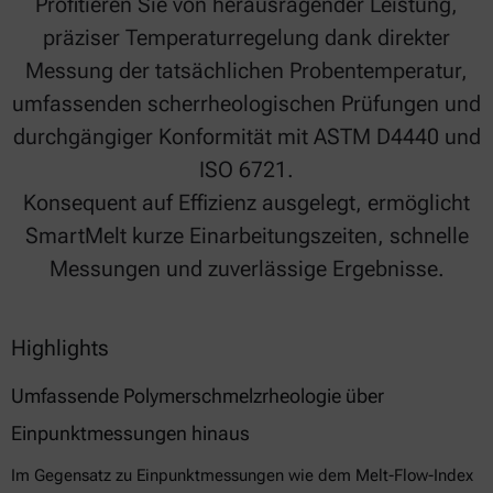
Profitieren Sie von herausragender Leistung,
präziser Temperaturregelung dank direkter
Messung der tatsächlichen Probentemperatur,
umfassenden scherrheologischen Prüfungen und
durchgängiger Konformität mit ASTM D4440 und
ISO 6721.
Konsequent auf Effizienz ausgelegt, ermöglicht
SmartMelt kurze Einarbeitungszeiten, schnelle
Messungen und zuverlässige Ergebnisse.
Highlights
Umfassende Polymerschmelzrheologie über
Einpunktmessungen hinaus
Im Gegensatz zu Einpunktmessungen wie dem Melt-Flow-Index