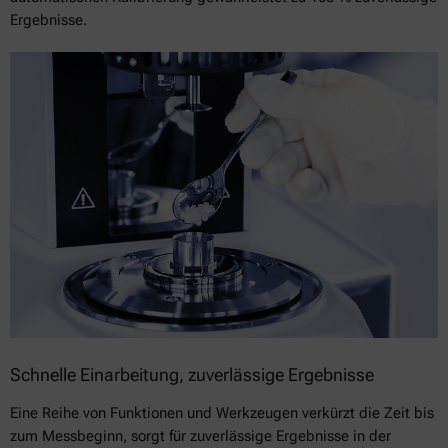
Ergebnisse.
Schnelle Einarbeitung, zuverlässige Ergebnisse
Eine Reihe von Funktionen und Werkzeugen verkürzt die Zeit bis
zum Messbeginn, sorgt für zuverlässige Ergebnisse in der