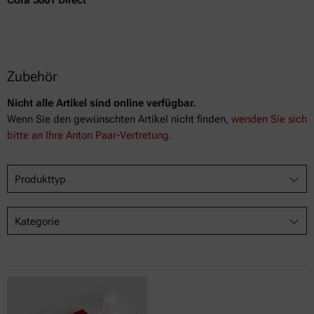
Cora 5001 Direct
Zubehör
Nicht alle Artikel sind online verfügbar.
Wenn Sie den gewünschten Artikel nicht finden,
wenden Sie sich
bitte an Ihre Anton Paar-Vertretung.
Produkttyp
Kategorie