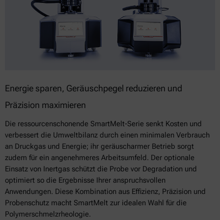
Energie sparen, Geräuschpegel reduzieren und
Präzision maximieren
Die ressourcenschonende SmartMelt-Serie senkt Kosten und
verbessert die Umweltbilanz durch einen minimalen Verbrauch
an Druckgas und Energie; ihr geräuscharmer Betrieb sorgt
zudem für ein angenehmeres Arbeitsumfeld. Der optionale
Einsatz von Inertgas schützt die Probe vor Degradation und
optimiert so die Ergebnisse Ihrer anspruchsvollen
Anwendungen. Diese Kombination aus Effizienz, Präzision und
Probenschutz macht SmartMelt zur idealen Wahl für die
Polymerschmelzrheologie.