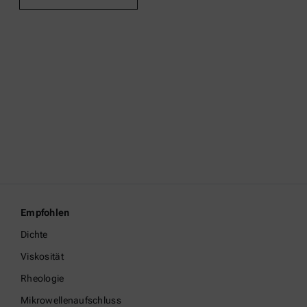
Empfohlen
Dichte
Viskosität
Rheologie
Mikrowellenaufschluss