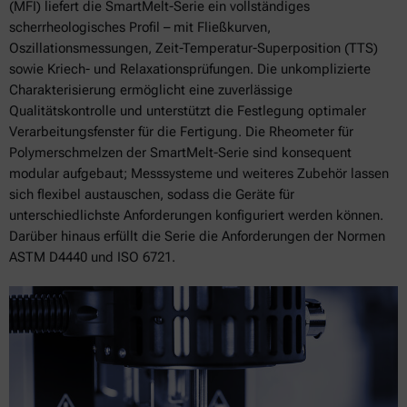
(MFI) liefert die SmartMelt-Serie ein vollständiges
scherrheologisches Profil – mit Fließkurven,
Oszillationsmessungen, Zeit-Temperatur-Superposition (TTS)
sowie Kriech- und Relaxationsprüfungen. Die unkomplizierte
Charakterisierung ermöglicht eine zuverlässige
Qualitätskontrolle und unterstützt die Festlegung optimaler
Verarbeitungsfenster für die Fertigung. Die Rheometer für
Polymerschmelzen der SmartMelt-Serie sind konsequent
modular aufgebaut; Messsysteme und weiteres Zubehör lassen
sich flexibel austauschen, sodass die Geräte für
unterschiedlichste Anforderungen konfiguriert werden können.
Darüber hinaus erfüllt die Serie die Anforderungen der Normen
ASTM D4440 und ISO 6721.