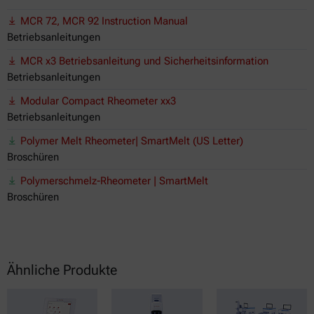
MCR 72, MCR 92 Instruction Manual
Betriebsanleitungen
MCR x3 Betriebsanleitung und Sicherheitsinformation
Betriebsanleitungen
Modular Compact Rheometer xx3
Betriebsanleitungen
Polymer Melt Rheometer| SmartMelt (US Letter)
Broschüren
Polymerschmelz-Rheometer | SmartMelt
Broschüren
Ähnliche Produkte