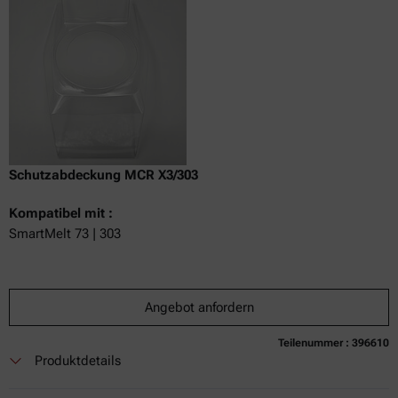
Schutzabdeckung MCR X3/303
Kompatibel mit :
SmartMelt 73 | 303
Angebot anfordern
Teilenummer : 396610
Produktdetails