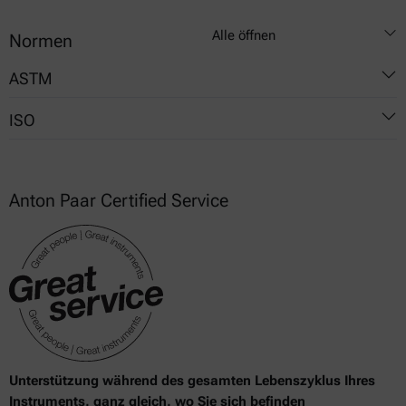
Alle öffnen
Normen
ASTM
ISO
D4440
6721
Anton Paar Certified Service
Unterstützung während des gesamten Lebenszyklus Ihres
Instruments, ganz gleich, wo Sie sich befinden