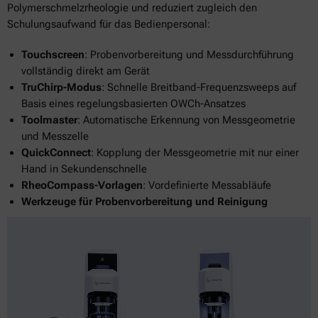
Polymerschmelzrheologie und reduziert zugleich den
Schulungsaufwand für das Bedienpersonal:
Touchscreen
: Probenvorbereitung und Messdurchführung
vollständig direkt am Gerät
TruChirp-Modus
: Schnelle Breitband-Frequenzsweeps auf
Basis eines regelungsbasierten OWCh-Ansatzes
Toolmaster
: Automatische Erkennung von Messgeometrie
und Messzelle
QuickConnect
: Kopplung der Messgeometrie mit nur einer
Hand in Sekundenschnelle
RheoCompass-Vorlagen
: Vordefinierte Messabläufe
Werkzeuge für Probenvorbereitung und Reinigung