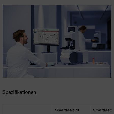
Spezifikationen
SmartMelt 73
SmartMelt 