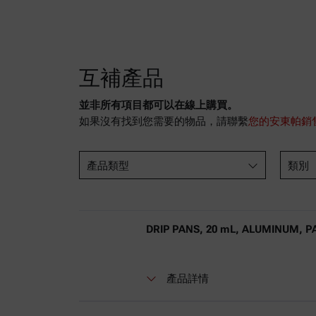
互補產品
並非所有項目都可以在線上購買。
如果沒有找到您需要的物品，請聯繫
您的安東帕銷
產品類型
類別
DRIP PANS, 20 mL, ALUMINUM, P
產品詳情