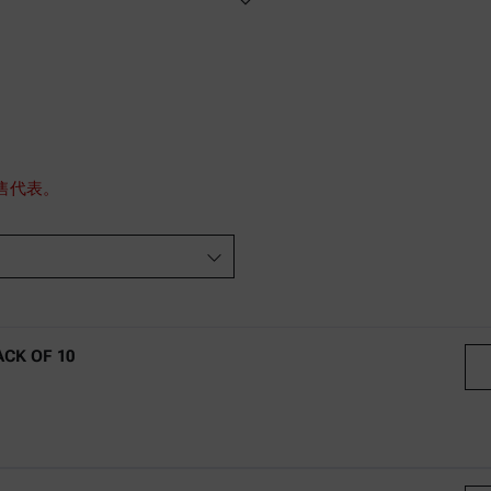
售代表。
ACK OF 10