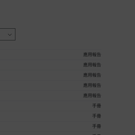
應用報告
應用報告
應用報告
應用報告
應用報告
手冊
手冊
手冊