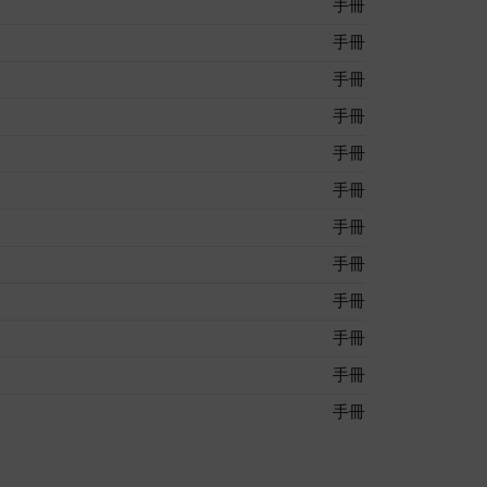
手冊
手冊
手冊
手冊
手冊
手冊
手冊
手冊
手冊
手冊
手冊
手冊