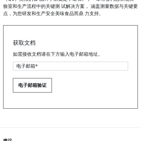
验室和生产流程中的关键测 试解决方案， 涵盖测量数据与关键要
点，为您研发和生产安全美味食品而鼎 力支持。
获取文档
如需接收文档请在下方输入电子邮箱地址。
建议