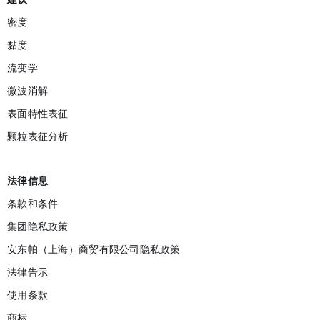
密度
黏度
流变学
微波消解
表面特性表征
颗粒表征分析
法律信息
条款和条件
集团隐私政策
安东帕（上海）商贸有限公司隐私政策
法律告示
使用条款
商标