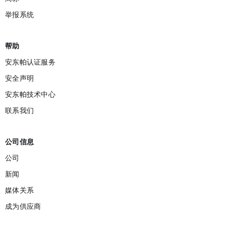
举报系统‌
帮助
安东帕认证服务
安全声明
安东帕技术中心
联系我们
公司信息
公司
新闻
媒体关系
成为供应商