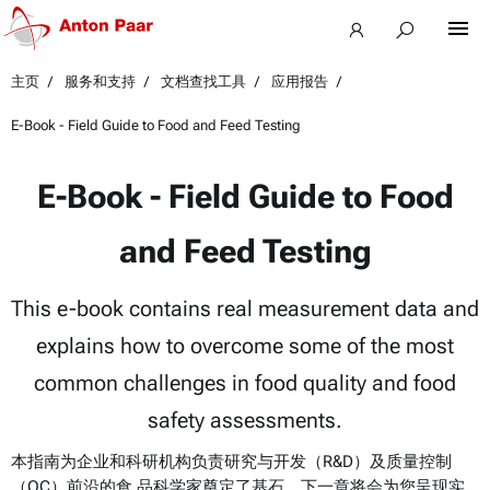
主页
服务和支持
文档查找工具
应用报告
E-Book - Field Guide to Food and Feed Testing
E-Book - Field Guide to Food
and Feed Testing
This e-book contains real measurement data and
explains how to overcome some of the most
common challenges in food quality and food
safety assessments.
本指南为企业和科研机构负责研究与开发（R&D）及质量控制
（QC）前沿的食 品科学家奠定了基石。下一章将会为您呈现实