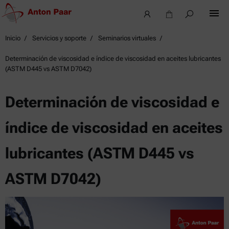
Inicio
Servicios y soporte
Seminarios virtuales
Determinación de viscosidad e índice de viscosidad en aceites lubricantes
(ASTM D445 vs ASTM D7042)
Determinación de viscosidad e
índice de viscosidad en aceites
lubricantes (ASTM D445 vs
ASTM D7042)