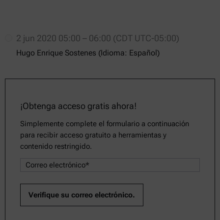
2 jun 2020 05:00 – 06:00 (CDT UTC-05:00)
Hugo Enrique Sostenes (Idioma: Español)
¡Obtenga acceso gratis ahora!
Simplemente complete el formulario a continuación
para recibir acceso gratuito a herramientas y
contenido restringido.