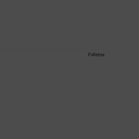
Folletos