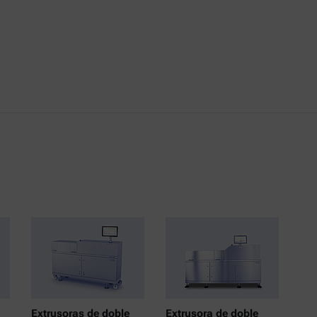
Extrusoras de doble
Extrusora de doble