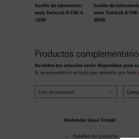
husillo de laboratorio:
husillo de laboratori
serie TwinLab B-TSE-A
serie TwinLab B-TSE
12/36
20/40
Productos complementario
No todos los artículos están disponibles para s
Si no encuentra el artículo que necesita, por favor
Tipo de producto
Categ
Brabender Aqua Trough
Detalles del producto