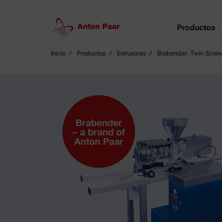
Productos
Inicio
Productos
Extrusoras
Brabender: Twin Scre