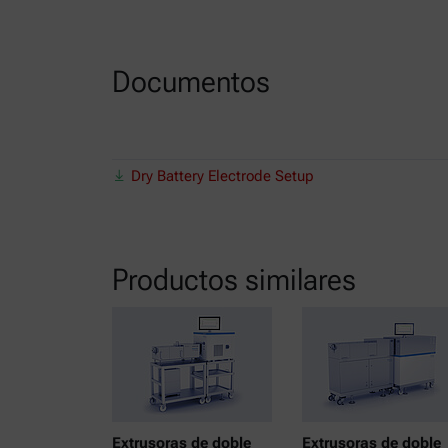
Documentos
Dry Battery Electrode Setup
Productos similares
Extrusoras de doble
Extrusoras de doble