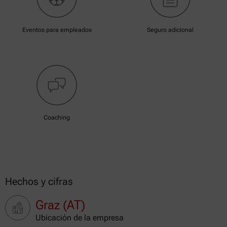
Eventos para empleados
Seguro adicional
Coaching
Hechos y cifras
Graz (AT)
Ubicación de la empresa