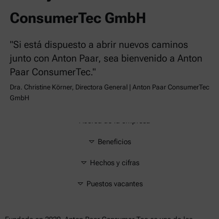
ConsumerTec GmbH
"Si está dispuesto a abrir nuevos caminos
junto con Anton Paar, sea bienvenido a Anton
Paar ConsumerTec."
Dra. Christine Körner, Directora General | Anton Paar ConsumerTec
GmbH
Acerca de la empresa
Beneficios
Hechos y cifras
Puestos vacantes