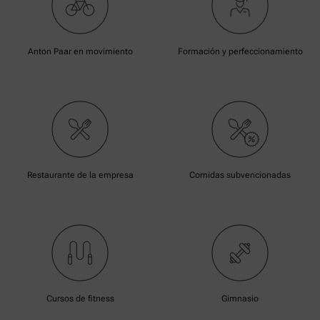
Anton Paar en movimiento
Formación y perfeccionamiento
Restaurante de la empresa
Comidas subvencionadas
Cursos de fitness
Gimnasio