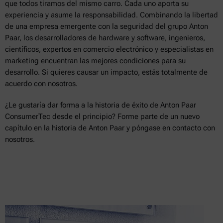
que todos tiramos del mismo carro. Cada uno aporta su
experiencia y asume la responsabilidad. Combinando la libertad
de una empresa emergente con la seguridad del grupo Anton
Paar, los desarrolladores de hardware y software, ingenieros,
científicos, expertos en comercio electrónico y especialistas en
marketing encuentran las mejores condiciones para su
desarrollo. Si quieres causar un impacto, estás totalmente de
acuerdo con nosotros.
¿Le gustaría dar forma a la historia de éxito de Anton Paar
ConsumerTec desde el principio? Forme parte de un nuevo
capítulo en la historia de Anton Paar y póngase en contacto con
nosotros.