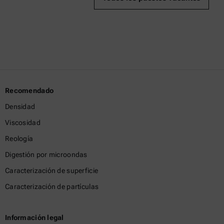
Recomendado
Densidad
Viscosidad
Reología
Digestión por microondas
Caracterización de superficie
Caracterización de partículas
Información legal