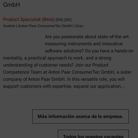
GmbH
Product Specialist (f/m/x)
[EN]
[DE]
Austria | Anton Paar ConsumerTec GmbH | Graz
Are you passionate about state-of-the-art
measuring instruments and innovative
software solutions? Do you have a hands-on
mentality, a practical approach to work, and a strong
understanding of customer needs? Join our Product
Competence Team at Anton Paar ConsumerTec GmbH, a sister
company of Anton Paar GmbH. In this versatile role, you will
support customers with expertise, expand our application…
Más información acerca de la empresa.
Todos los puestos vacantes