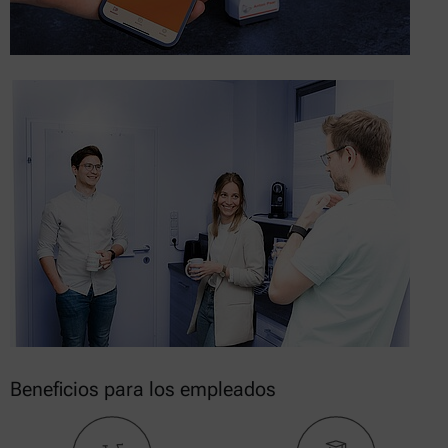
Beneficios para los empleados