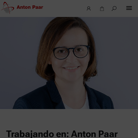
Trabajando en: Anton Paar