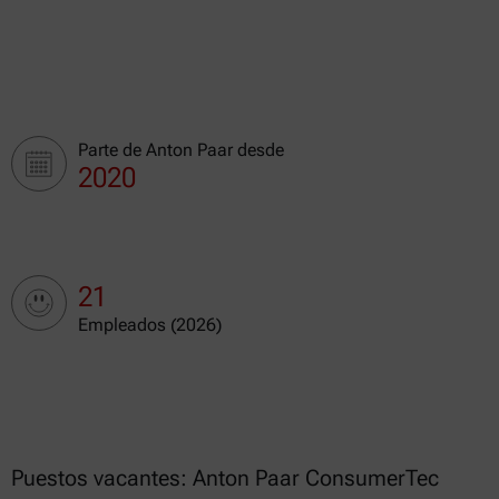
Parte de Anton Paar desde
2020
21
Empleados (2026)
Puestos vacantes: Anton Paar ConsumerTec