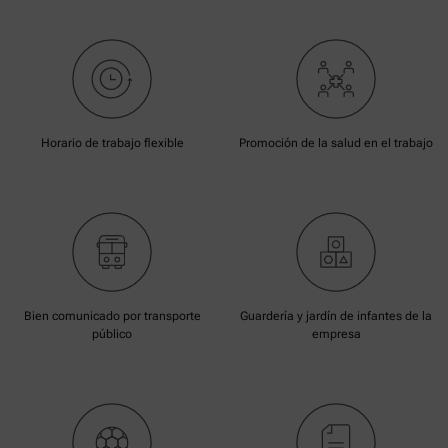
Horario de trabajo flexible
Promoción de la salud en el trabajo
Bien comunicado por transporte
Guardería y jardín de infantes de la
público
empresa