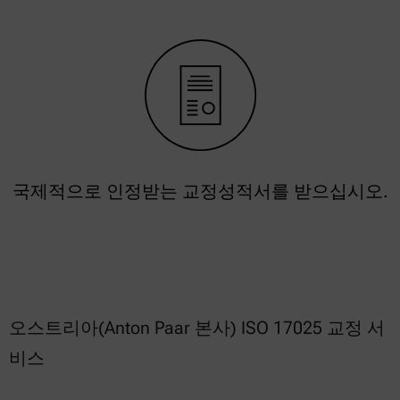
국제적으로 인정받는 교정성적서를 받으십시오.
오스트리아(Anton Paar 본사) ISO 17025 교정 서
비스