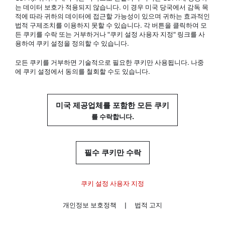
는 데이터 보호가 적용되지 않습니다. 이 경우 미국 당국에서 감독 목
적에 따라 귀하의 데이터에 접근할 가능성이 있으며 귀하는 효과적인
법적 구제조치를 이용하지 못할 수 있습니다. 각 버튼을 클릭하여 모
든 쿠키를 수락 또는 거부하거나 "쿠키 설정 사용자 지정" 링크를 사
용하여 쿠키 설정을 정의할 수 있습니다.
모든 쿠키를 거부하면 기술적으로 필요한 쿠키만 사용됩니다. 나중
에 쿠키 설정에서 동의를 철회할 수도 있습니다.
미국 제공업체를 포함한 모든 쿠키
를 수락합니다.
필수 쿠키만 수락
쿠키 설정 사용자 지정
다
개인정보 보호정책
|
법적 고지