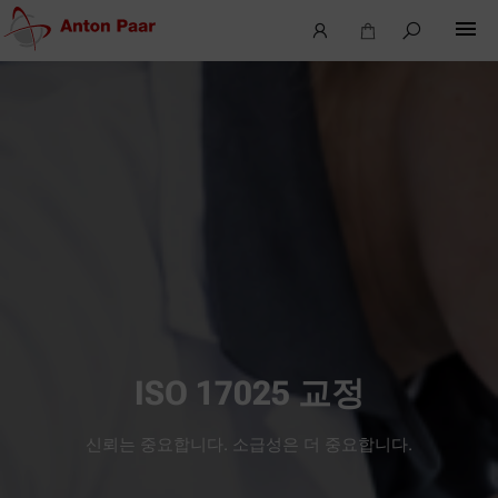
ISO 17025 교정
신뢰는 중요합니다. 소급성은 더 중요합니다.