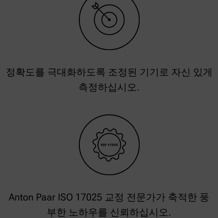
정확도를 극대화하도록 조정된 기기로 자신 있게
측정하십시오.
Anton Paar ISO 17025 교정 전문가가 축적한 풍
부한 노하우를 신뢰하십시오.