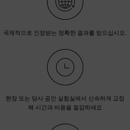
국제적으로 인정받는 정확한 결과를 얻으십시오.
현장 또는 당사 공인 실험실에서 신속하게 교정
해 시간과 비용을 절감하세요