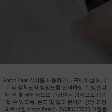
Anton Paar 기기를 사용하거나 구매하실 때, 기
기의 정확도와 정밀도를 신뢰하실 수 있습니
다. 이를 국제적으로 인정받는 방식으로 입증
할 수 있도록, 온도 및 밀도 분야의 공인 교정
파트너인 Anton Paar가 ISO/IEC 17025 교정을