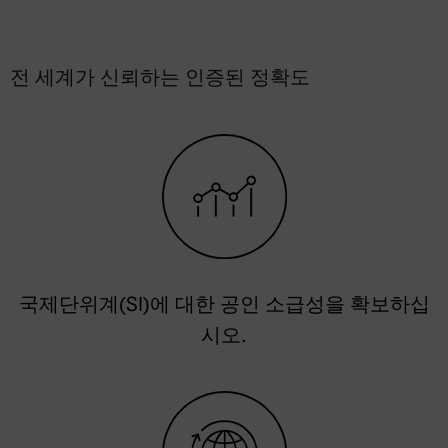
전 세계가 신뢰하는 인증된 정확도
국제단위계(SI)에 대한 공인 소급성을 확보하십
시오.