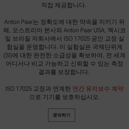
직접 제공합니다.
Anton Paar는 정확도에 대한 약속을 지키기 위
해, 오스트리아 본사와 Anton Paar USA, 멕시코
및 브라질 자회사에서 ISO 17025 공인 교정 실
험실을 운영합니다. 이 실험실은 국제단위계
(SI)에 대한 완전한 소급성을 확보하여, 전 세계
어디서나 비교 가능하고 신뢰할 수 있는 측정
결과를 보장합니다.
ISO 17025 교정과 연계한
연간 유지보수 계약
으로 기기를 보호하십시오.
문의하기