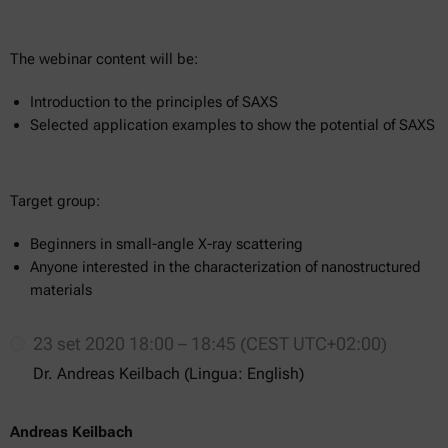
The webinar content will be:
Introduction to the principles of SAXS
Selected application examples to show the potential of SAXS
Target group:
Beginners in small-angle X-ray scattering
Anyone interested in the characterization of nanostructured
materials
23 set 2020 18:00 – 18:45 (CEST UTC+02:00)
Dr. Andreas Keilbach (Lingua: English)
Andreas Keilbach