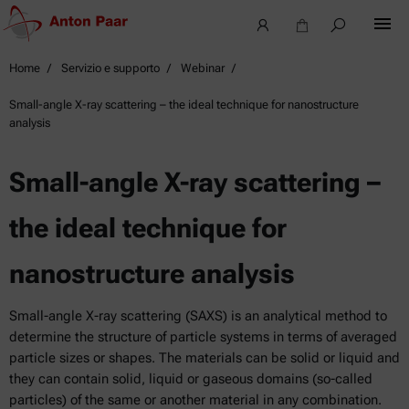
Home
Servizio e supporto
Webinar
Small-angle X-ray scattering – the ideal technique for nanostructure
analysis
Small-angle X-ray scattering –
the ideal technique for
nanostructure analysis
Small-angle X-ray scattering (SAXS) is an analytical method to
determine the structure of particle systems in terms of averaged
particle sizes or shapes. The materials can be solid or liquid and
they can contain solid, liquid or gaseous domains (so-called
particles) of the same or another material in any combination.