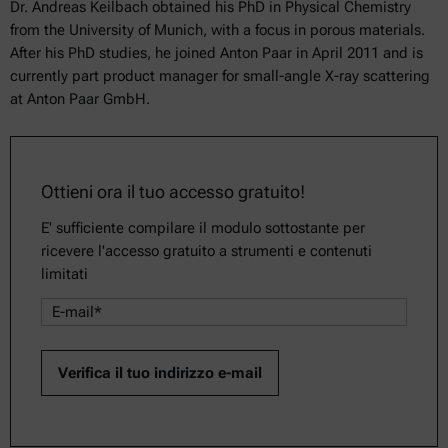
Dr. Andreas Keilbach obtained his PhD in Physical Chemistry
from the University of Munich, with a focus in porous materials.
After his PhD studies, he joined Anton Paar in April 2011 and is
currently part product manager for small-angle X-ray scattering
at Anton Paar GmbH.
Ottieni ora il tuo accesso gratuito!
E' sufficiente compilare il modulo sottostante per
ricevere l'accesso gratuito a strumenti e contenuti
limitati