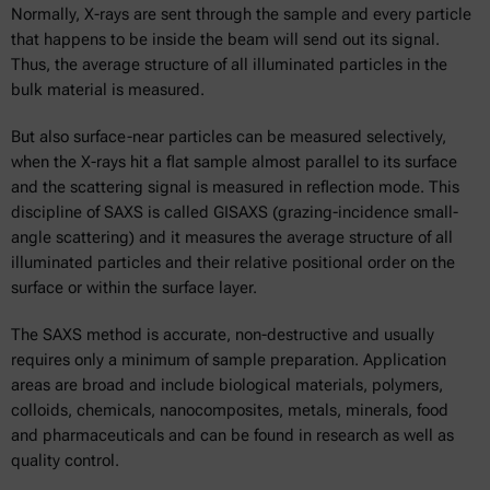
Normally, X-rays are sent through the sample and every particle
that happens to be inside the beam will send out its signal.
Thus, the average structure of all illuminated particles in the
bulk material is measured.
But also surface-near particles can be measured selectively,
when the X-rays hit a flat sample almost parallel to its surface
and the scattering signal is measured in reflection mode. This
discipline of SAXS is called GISAXS (grazing-incidence small-
angle scattering) and it measures the average structure of all
illuminated particles and their relative positional order on the
surface or within the surface layer.
The SAXS method is accurate, non-destructive and usually
requires only a minimum of sample preparation. Application
areas are broad and include biological materials, polymers,
colloids, chemicals, nanocomposites, metals, minerals, food
and pharmaceuticals and can be found in research as well as
quality control.