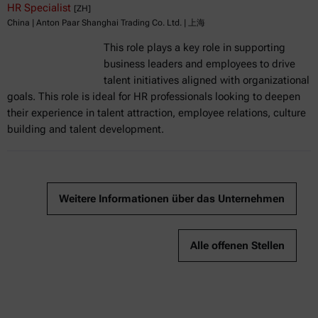
HR Specialist
[ZH]
China | Anton Paar Shanghai Trading Co. Ltd. | 上海
This role plays a key role in supporting
business leaders and employees to drive
talent initiatives aligned with organizational
goals. This role is ideal for HR professionals looking to deepen
their experience in talent attraction, employee relations, culture
building and talent development.
Weitere Informationen über das Unternehmen
Alle offenen Stellen