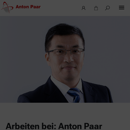
Arbeiten bei: Anton Paar