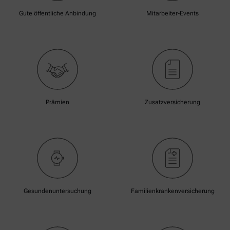
Gute öffentliche Anbindung
Mitarbeiter-Events
Prämien
Zusatzversicherung
Gesundenuntersuchung
Familienkrankenversicherung