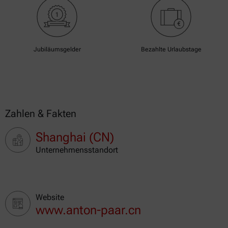
Jubiläumsgelder
Bezahlte Urlaubstage
Zahlen & Fakten
Shanghai (CN)
Unternehmensstandort
Website
www.anton-paar.cn