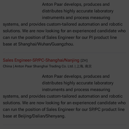
Anton Paar develops, produces and
distributes highly accurate laboratory
instruments and process measuring
systems, and provides custom-tailored automation and robotic
solutions. We are now looking for an experienced candidate who
can run the position of Sales Engineer for our PI product line
base at Shanghai/Wuhan/Guangzhou.
Sales Engineer-SP/PC-Shanghai/Nanjing
[ZH]
China | Anton Paar Shanghai Trading Co. Ltd. | 上海, 南京
Anton Paar develops, produces and
distributes highly accurate laboratory
instruments and process measuring
systems, and provides custom-tailored automation and robotic
solutions. We are now looking for an experienced candidate who
can run the position of Sales Engineer for our SP/PC product line
base at Beijing/Dalian/Shenyang.