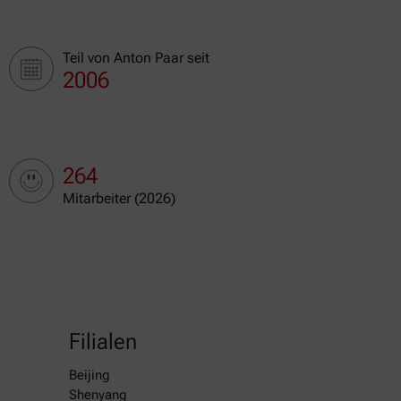
Teil von Anton Paar seit
2006
264
Mitarbeiter (2026)
Filialen
Beijing
Shenyang