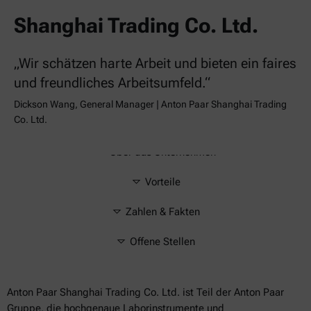
Shanghai Trading Co. Ltd.
„Wir schätzen harte Arbeit und bieten ein faires
und freundliches Arbeitsumfeld.“
Dickson Wang, General Manager | Anton Paar Shanghai Trading
Co. Ltd.
Über das Unternehmen
Vorteile
Zahlen & Fakten
Offene Stellen
Anton Paar Shanghai Trading Co. Ltd. ist Teil der Anton Paar
Gruppe, die hochgenaue Laborinstrumente und