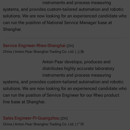
instruments and process measuring
systems, and provides custom-tailored automation and robotic
solutions. We are now looking for an experienced candidate who
can run the position of National Service Manager base at
Shanghai
Service Engineer-Rheo-Shanghai
[ZH]
China | Anton Paar Shanghai Trading Co. Ltd. | 上海
Anton Paar develops, produces and
distributes highly accurate laboratory
instruments and process measuring
systems, and provides custom-tailored automation and robotic
solutions. We are now looking for an experienced candidate who
can run the position of Service Engineer for our Rheo product
line base at Shanghai.
Sales Engineer-PI-Guangzhou
[ZH]
China | Anton Paar Shanghai Trading Co. Ltd. | 广州