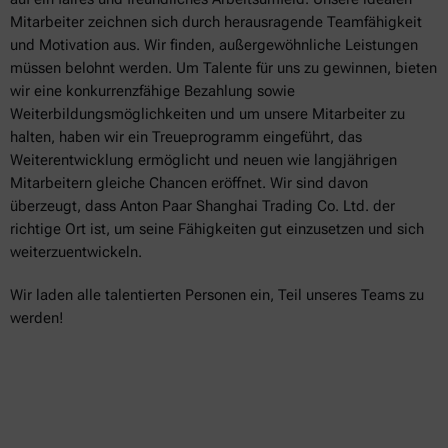
Mitarbeiter zeichnen sich durch herausragende Teamfähigkeit
und Motivation aus. Wir finden, außergewöhnliche Leistungen
müssen belohnt werden. Um Talente für uns zu gewinnen, bieten
wir eine konkurrenzfähige Bezahlung sowie
Weiterbildungsmöglichkeiten und um unsere Mitarbeiter zu
halten, haben wir ein Treueprogramm eingeführt, das
Weiterentwicklung ermöglicht und neuen wie langjährigen
Mitarbeitern gleiche Chancen eröffnet. Wir sind davon
überzeugt, dass Anton Paar Shanghai Trading Co. Ltd. der
richtige Ort ist, um seine Fähigkeiten gut einzusetzen und sich
weiterzuentwickeln.
Wir laden alle talentierten Personen ein, Teil unseres Teams zu
werden!