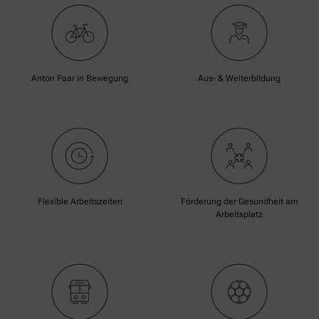
Anton Paar in Bewegung
Aus- & Weiterbildung
Flexible Arbeitszeiten
Förderung der Gesundheit am
Arbeitsplatz