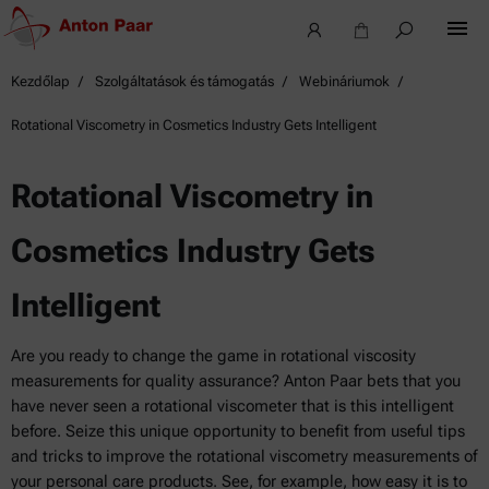
Kezdőlap
Szolgáltatások és támogatás
Webináriumok
Rotational Viscometry in Cosmetics Industry Gets Intelligent
Rotational Viscometry in
Cosmetics Industry Gets
Intelligent
Are you ready to change the game in rotational viscosity
measurements for quality assurance? Anton Paar bets that you
have never seen a rotational viscometer that is this intelligent
before. Seize this unique opportunity to benefit from useful tips
and tricks to improve the rotational viscometry measurements of
your personal care products. See, for example, how easy it is to