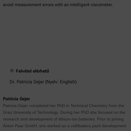
avoid measurement errors with an intelligent viscometer.
Felvétel elérhető
Dr. Patricia Gejer (Nyelv: English)
Patricia Gejer
Patricia Gejer completed her PhD in Technical Chemistry from the
Graz University of Technology. During her PhD she focused on the
research and development of lithium-ion batteries. Prior to joining
Anton Paar GmbH, she worked as a cell/battery pack development