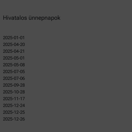
Hivatalos ünnepnapok
2025-01-01
2025-04-20
2025-04-21
2025-05-01
2025-05-08
2025-07-05
2025-07-06
2025-09-28
2025-10-28
2025-11-17
2025-12-24
2025-12-25
2025-12-26