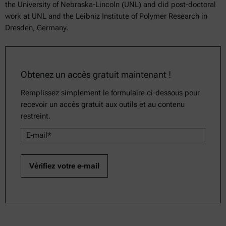
the University of Nebraska-Lincoln (UNL) and did post-doctoral
work at UNL and the Leibniz Institute of Polymer Research in
Dresden, Germany.
Obtenez un accès gratuit maintenant !
Remplissez simplement le formulaire ci-dessous pour
recevoir un accès gratuit aux outils et au contenu
restreint.