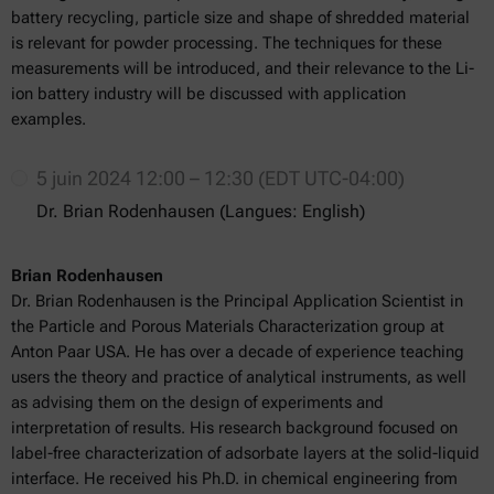
battery recycling, particle size and shape of shredded material
is relevant for powder processing. The techniques for these
measurements will be introduced, and their relevance to the Li-
ion battery industry will be discussed with application
examples.
5 juin 2024 12:00 – 12:30 (EDT UTC-04:00)
Dr. Brian Rodenhausen (Langues: English)
Brian Rodenhausen
Dr. Brian Rodenhausen is the Principal Application Scientist in
the Particle and Porous Materials Characterization group at
Anton Paar USA. He has over a decade of experience teaching
users the theory and practice of analytical instruments, as well
as advising them on the design of experiments and
interpretation of results. His research background focused on
label-free characterization of adsorbate layers at the solid-liquid
interface. He received his Ph.D. in chemical engineering from