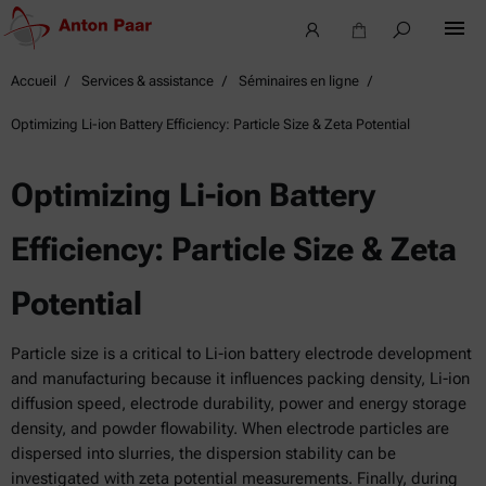
Accueil
Services & assistance
Séminaires en ligne
Optimizing Li-ion Battery Efficiency: Particle Size & Zeta Potential
Optimizing Li-ion Battery
Efficiency: Particle Size & Zeta
Potential
Particle size is a critical to Li-ion battery electrode development
and manufacturing because it influences packing density, Li-ion
diffusion speed, electrode durability, power and energy storage
density, and powder flowability. When electrode particles are
dispersed into slurries, the dispersion stability can be
investigated with zeta potential measurements. Finally, during