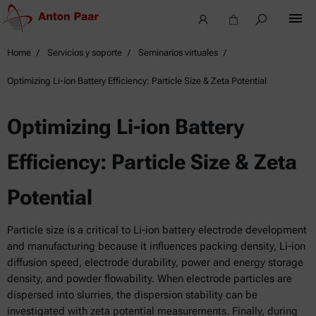
Home
Servicios y soporte
Seminarios virtuales
Optimizing Li-ion Battery Efficiency: Particle Size & Zeta Potential
Optimizing Li-ion Battery
Efficiency: Particle Size & Zeta
Potential
Particle size is a critical to Li-ion battery electrode development
and manufacturing because it influences packing density, Li-ion
diffusion speed, electrode durability, power and energy storage
density, and powder flowability. When electrode particles are
dispersed into slurries, the dispersion stability can be
investigated with zeta potential measurements. Finally, during