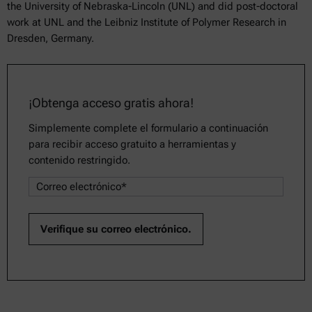
the University of Nebraska-Lincoln (UNL) and did post-doctoral
work at UNL and the Leibniz Institute of Polymer Research in
Dresden, Germany.
¡Obtenga acceso gratis ahora!
Simplemente complete el formulario a continuación
para recibir acceso gratuito a herramientas y
contenido restringido.