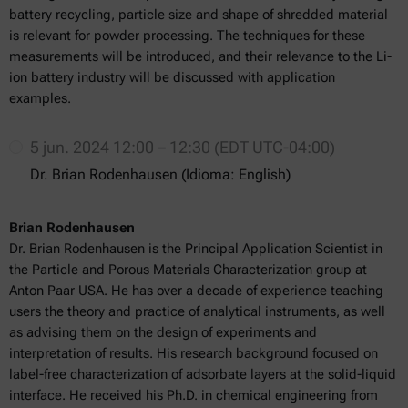
battery recycling, particle size and shape of shredded material
is relevant for powder processing. The techniques for these
measurements will be introduced, and their relevance to the Li-
ion battery industry will be discussed with application
examples.
5 jun. 2024 12:00 – 12:30 (EDT UTC-04:00)
Dr. Brian Rodenhausen (Idioma: English)
Brian Rodenhausen
Dr. Brian Rodenhausen is the Principal Application Scientist in
the Particle and Porous Materials Characterization group at
Anton Paar USA. He has over a decade of experience teaching
users the theory and practice of analytical instruments, as well
as advising them on the design of experiments and
interpretation of results. His research background focused on
label-free characterization of adsorbate layers at the solid-liquid
interface. He received his Ph.D. in chemical engineering from