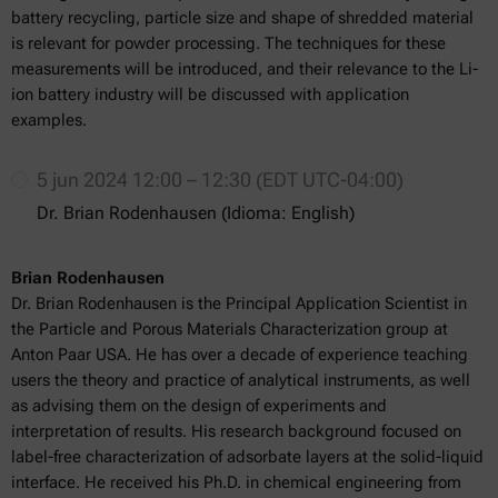
battery recycling, particle size and shape of shredded material
is relevant for powder processing. The techniques for these
measurements will be introduced, and their relevance to the Li-
ion battery industry will be discussed with application
examples.
5 jun 2024 12:00 – 12:30 (EDT UTC-04:00)
Dr. Brian Rodenhausen (Idioma: English)
Brian Rodenhausen
Dr. Brian Rodenhausen is the Principal Application Scientist in
the Particle and Porous Materials Characterization group at
Anton Paar USA. He has over a decade of experience teaching
users the theory and practice of analytical instruments, as well
as advising them on the design of experiments and
interpretation of results. His research background focused on
label-free characterization of adsorbate layers at the solid-liquid
interface. He received his Ph.D. in chemical engineering from