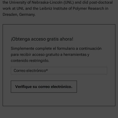
the University of Nebraska-Lincoln (UNL) and did post-doctoral
work at UNL and the Leibniz Institute of Polymer Research in
Dresden, Germany.
¡Obtenga acceso gratis ahora!
Simplemente complete el formulario a continuación
para recibir acceso gratuito a herramientas y
contenido restringido.