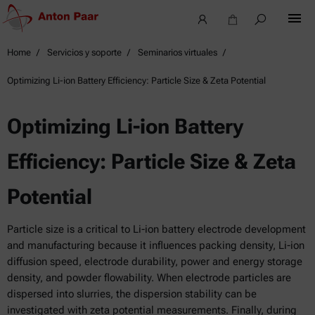
Home
Servicios y soporte
Seminarios virtuales
Optimizing Li-ion Battery Efficiency: Particle Size & Zeta Potential
Optimizing Li-ion Battery
Efficiency: Particle Size & Zeta
Potential
Particle size is a critical to Li-ion battery electrode development
and manufacturing because it influences packing density, Li-ion
diffusion speed, electrode durability, power and energy storage
density, and powder flowability. When electrode particles are
dispersed into slurries, the dispersion stability can be
investigated with zeta potential measurements. Finally, during