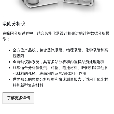
吸附分析仪
在吸附分析过程中，结合智能仪器设计和先进的计算数据分析模
型
：
全方位产品线，包含蒸汽吸附、物理吸附、化学吸附和高
压吸附
全自动仪器系统，具有多站分析和内置样品预处理选项
非常适合分析催化剂、药物、电池材料、吸附剂等其他多
孔材料的孔径、表面积以及气/固体相互作用
世界知名的数据分析模型和快速测量报告，适用于传统材
料和新型复杂材料
了解更多详情