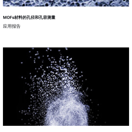
MOFs材料的孔径和孔容测量
应用报告