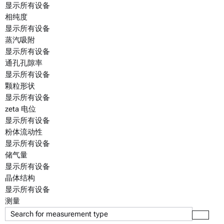
显示所有设备
相纯度
显示所有设备
蒸汽吸附
显示所有设备
通孔孔隙率
显示所有设备
颗粒形状
显示所有设备
zeta 电位
显示所有设备
粉体流动性
显示所有设备
储气量
显示所有设备
晶体结构
显示所有设备
测量