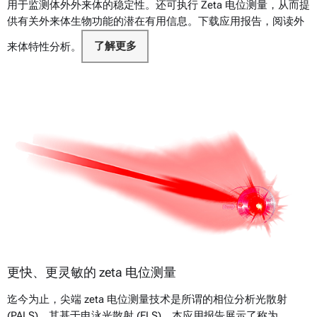
用于监测体外外来体的稳定性。还可执行 Zeta 电位测量，从而提
供有关外来体生物功能的潜在有用信息。下载应用报告，阅读外
来体特性分析。
了解更多
更快、更灵敏的 zeta 电位测量
迄今为止，尖端 zeta 电位测量技术是所谓的相位分析光散射
(PALS)，其基于电泳光散射 (ELS)。本应用报告展示了称为