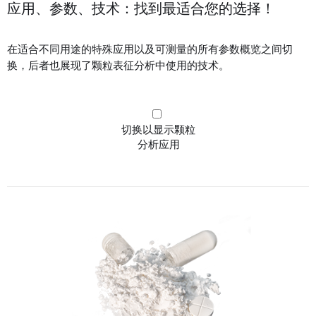
应用、参数、技术：找到最适合您的选择！
在适合不同用途的特殊应用以及可测量的所有参数概览之间切
换，后者也展现了颗粒表征分析中使用的技术。
切换以显示颗粒
分析应用