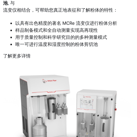
池
, 与
流变仪相结合，可帮助您真正地表征和了解粉体的特性：
以具有出色精度的著名 MCRe 流变仪进行粉体分析
样品制备模式和全自动测量实现高再现性
用于质量控制和科学研究目的的多种测量模式
唯一可进行温度和湿度控制的粉体剪切池
了解更多详情