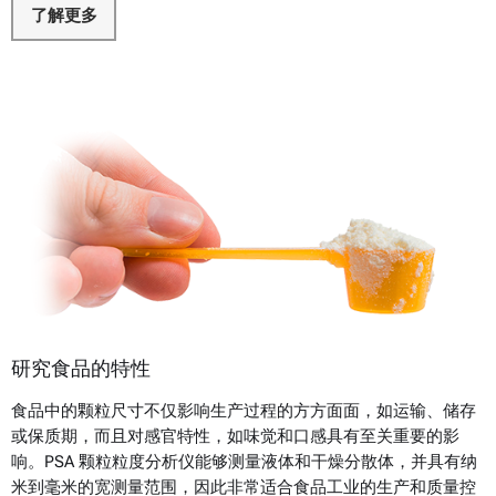
了解更多
研究食品的特性
食品中的颗粒尺寸不仅影响生产过程的方方面面，如运输、储存
或保质期，而且对感官特性，如味觉和口感具有至关重要的影
响。PSA 颗粒粒度分析仪能够测量液体和干燥分散体，并具有纳
米到毫米的宽测量范围，因此非常适合食品工业的生产和质量控