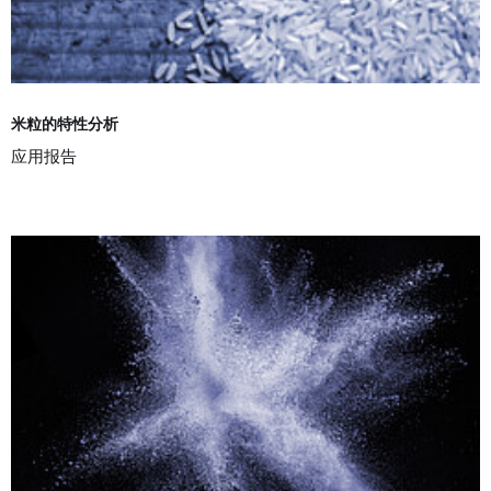
米粒的特性分析
应用报告