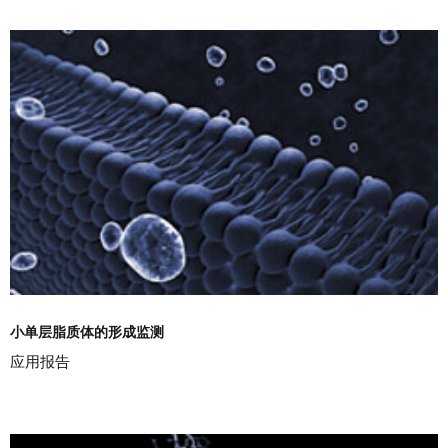
小单层脂质体的形成监测
应用报告