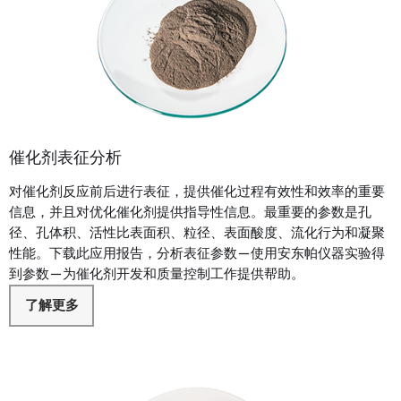
催化剂表征分析
对催化剂反应前后进行表征，提供催化过程有效性和效率的重要
信息，并且对优化催化剂提供指导性信息。最重要的参数是孔
径、孔体积、活性比表面积、粒径、表面酸度、流化行为和凝聚
性能。下载此应用报告，分析表征参数—使用安东帕仪器实验得
到参数—为催化剂开发和质量控制工作提供帮助。
了解更多