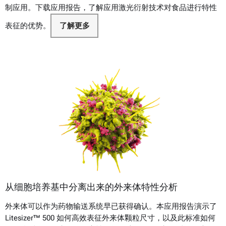
制应用。下载应用报告，了解应用激光衍射技术对食品进行特性
表征的优势。
了解更多
从细胞培养基中分离出来的外来体特性分析
外来体可以作为药物输送系统早已获得确认。本应用报告演示了
Litesizer™ 500 如何高效表征外来体颗粒尺寸，以及此标准如何