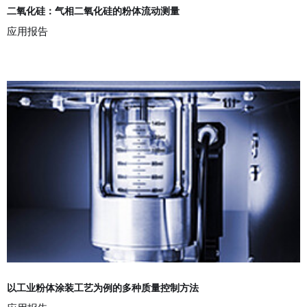
二氧化硅：气相二氧化硅的粉体流动测量
应用报告
以工业粉体涂装工艺为例的多种质量控制方法