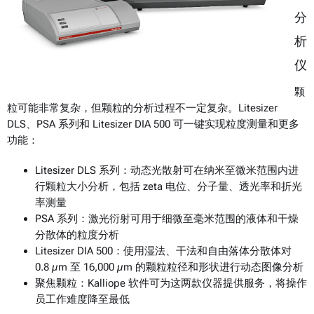
分
析
仪
颗
粒可能非常复杂，但颗粒的分析过程不一定复杂。Litesizer
DLS、PSA 系列和 Litesizer DIA 500 可一键实现粒度测量和更多
功能：
Litesizer DLS 系列：动态光散射可在纳米至微米范围内进
行颗粒大小分析，包括 zeta 电位、分子量、透光率和折光
率测量
PSA 系列：激光衍射可用于细微至毫米范围的液体和干燥
分散体的粒度分析
Litesizer DIA 500：使用湿法、干法和自由落体分散体对
0.8 µm 至 16,000 µm 的颗粒粒径和形状进行动态图像分析
聚焦颗粒：Kalliope 软件可为这两款仪器提供服务，将操作
员工作难度降至最低