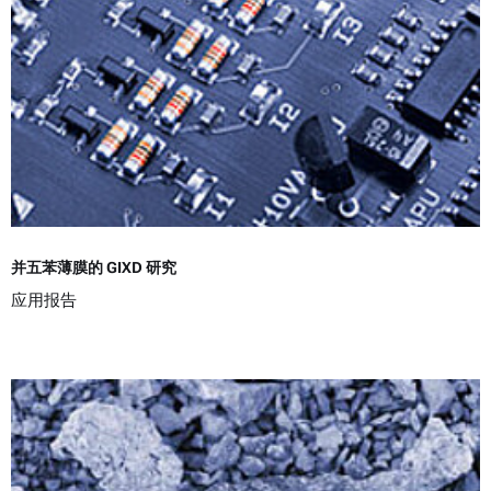
并五苯薄膜的 GIXD 研究
应用报告