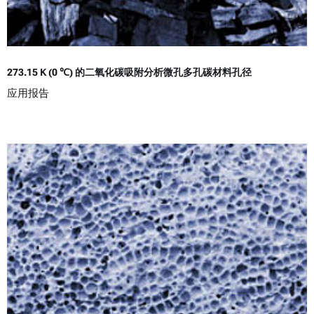
273.15 K (0 ℃) 的二氧化碳吸附分析微孔多孔碳材料孔径
应用报告