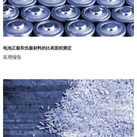
电池正极和负极材料的比表面积测定
应用报告