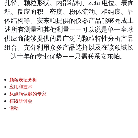
孔径、颗粒形状、内部结构、zeta 电位、表面
积、反应面积、密度、粉体流动、相纯度、晶
体结构等。安东帕提供的仪器产品能够完成上
述所有测量和其他测量——可以说是单一全球
供应商能够提供的最广泛的颗粒特性分析产品
组合。充分利用众多产品选择以及在该领域长
达十年的专业优势——只需联系安东帕。
颗粒表征分析
应用和技术
从点滴做起的专家
在线研讨会
活动