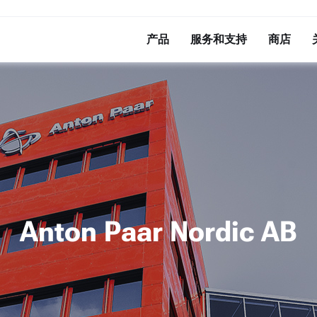
产品
服务和支持
商店
Anton Paar Nordic AB