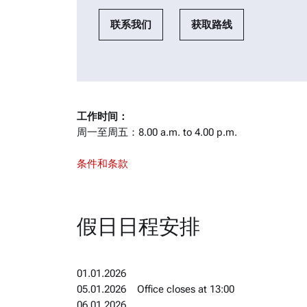
联系我们
获取路线
工作时间：
周一至周五：8.00 a.m. to 4.00 p.m.
条件和条款
假日日程安排
01.01.2026
05.01.2026 Office closes at 13:00
06.01.2026