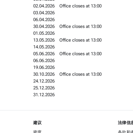
02.04.2026 Office closes at 13:00
03.04.2026
06.04.2026
30.04.2026 Office closes at 13:00
01.05.2026
13.05.2026 Office closes at 13:00
14.05.2026
05.06.2026 Office closes at 13:00
06.06.2026
19.06.2026
30.10.2026 Office closes at 13:00
24.12.2026
25.12.2026
31.12.2026
建议
法律信
密度
条款和