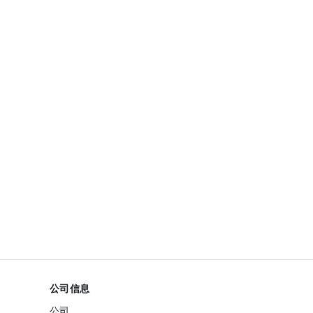
公司信息
公司