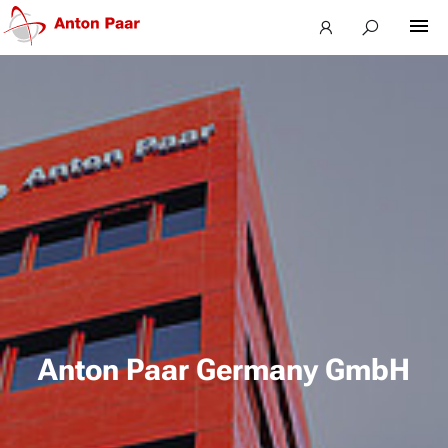
Anton Paar Germany GmbH