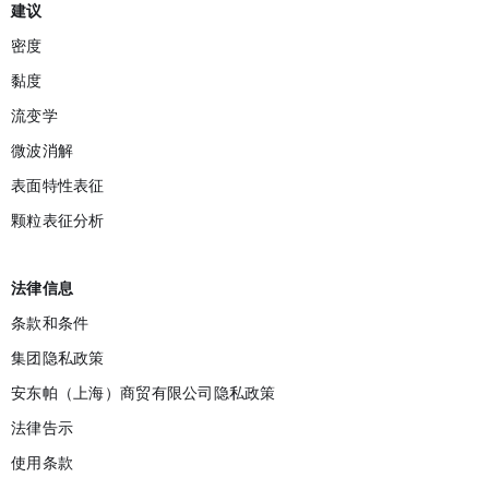
建议
密度
黏度
流变学
微波消解
表面特性表征
颗粒表征分析
法律信息
条款和条件
集团隐私政策
安东帕（上海）商贸有限公司隐私政策
法律告示
使用条款