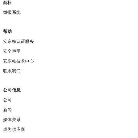
商标
举报系统‌
帮助
安东帕认证服务
安全声明
安东帕技术中心
联系我们
公司信息
公司
新闻
媒体关系
成为供应商