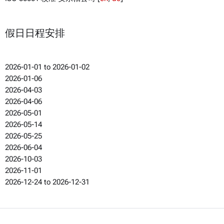
假日日程安排
2026-01-01 to 2026-01-02
2026-01-06
2026-04-03
2026-04-06
2026-05-01
2026-05-14
2026-05-25
2026-06-04
2026-10-03
2026-11-01
2026-12-24 to 2026-12-31