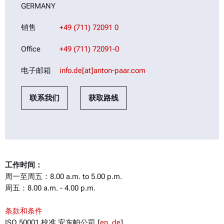
GERMANY
销售
+49 (711) 72091 0
Office
+49 (711) 72091-0
电子邮箱
info.de[at]anton-paar.com
联系我们
获取路线
工作时间：
周一至周五：8.00 a.m. to 5.00 p.m.
周五：8.00 a.m. - 4.00 p.m.
条款和条件
ISO 50001 校准 安东帕公司 [
en
,
de
]