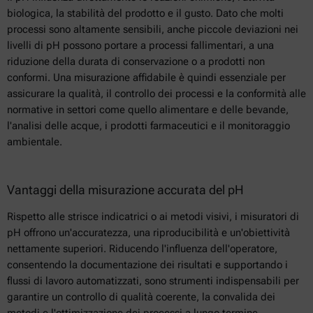
biologica, la stabilità del prodotto e il gusto. Dato che molti
processi sono altamente sensibili, anche piccole deviazioni nei
livelli di pH possono portare a processi fallimentari, a una
riduzione della durata di conservazione o a prodotti non
conformi. Una misurazione affidabile è quindi essenziale per
assicurare la qualità, il controllo dei processi e la conformità alle
normative in settori come quello alimentare e delle bevande,
l'analisi delle acque, i prodotti farmaceutici e il monitoraggio
ambientale.
Vantaggi della misurazione accurata del pH
Rispetto alle strisce indicatrici o ai metodi visivi, i misuratori di
pH offrono un'accuratezza, una riproducibilità e un'obiettività
nettamente superiori. Riducendo l'influenza dell'operatore,
consentendo la documentazione dei risultati e supportando i
flussi di lavoro automatizzati, sono strumenti indispensabili per
garantire un controllo di qualità coerente, la convalida dei