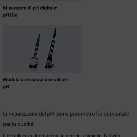
Misuratore di pH digitale:
pH2Go
Modulo di misurazione del pH:
pH
la misurazione del pH come parametro fondamentale
per la qualità
Il pH influenza direttamente le reazioni chimiche, l'attività