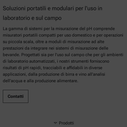
Soluzioni portatili e modulari per l'uso in
laboratorio e sul campo
La gamma di sistemi per la misurazione del pH comprende
misuratori portatili compatti per uso domestico e per operazioni
su piccola scala, oltre a moduli di misurazione ad alte
prestazioni da integrare nei sistemi di misurazione delle
bevande. Progettati sia per l'uso sul campo che per gli ambienti
di laboratorio automatizzati, i nostri strumenti forniscono
risultati di pH rapidi, tracciabili e affidabili in diverse
applicazioni, dalla produzione di birra e vino all'analisi
dell'acqua e alla produzione alimentare.
Contatti
Prodotti