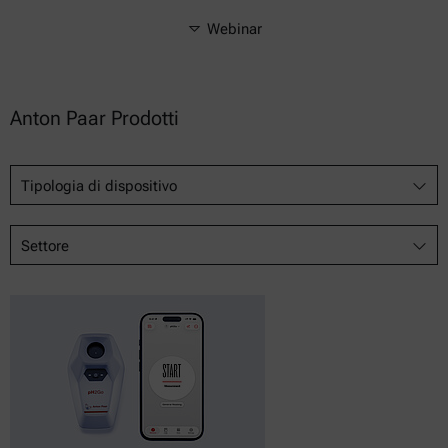
Webinar
Anton Paar Prodotti
Tipologia di dispositivo
Settore