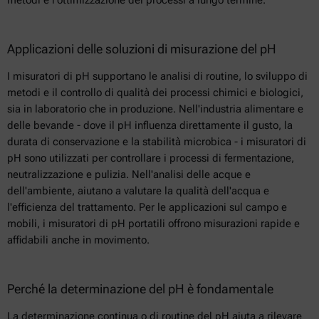
metodi e l'ottimizzazione dei processi a lungo termine.
Applicazioni delle soluzioni di misurazione del pH
I misuratori di pH supportano le analisi di routine, lo sviluppo di
metodi e il controllo di qualità dei processi chimici e biologici,
sia in laboratorio che in produzione. Nell'industria alimentare e
delle bevande - dove il pH influenza direttamente il gusto, la
durata di conservazione e la stabilità microbica - i misuratori di
pH sono utilizzati per controllare i processi di fermentazione,
neutralizzazione e pulizia. Nell'analisi delle acque e
dell'ambiente, aiutano a valutare la qualità dell'acqua e
l'efficienza del trattamento. Per le applicazioni sul campo e
mobili, i misuratori di pH portatili offrono misurazioni rapide e
affidabili anche in movimento.
Perché la determinazione del pH è fondamentale
La determinazione continua o di routine del pH aiuta a rilevare