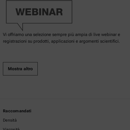
Vi offriamo una selezione sempre più ampia di live webinar e
registrazioni su prodotti, applicazioni e argomenti scientifici.
Mostra altro
Raccomandati
Densità
Viscosità