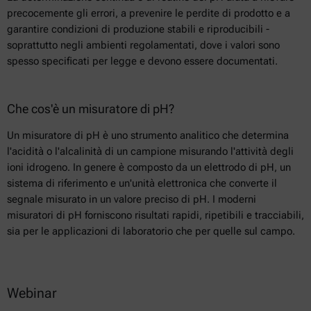
precocemente gli errori, a prevenire le perdite di prodotto e a
garantire condizioni di produzione stabili e riproducibili -
soprattutto negli ambienti regolamentati, dove i valori sono
spesso specificati per legge e devono essere documentati.
Che cos'è un misuratore di pH?
Un misuratore di pH è uno strumento analitico che determina
l'acidità o l'alcalinità di un campione misurando l'attività degli
ioni idrogeno. In genere è composto da un elettrodo di pH, un
sistema di riferimento e un'unità elettronica che converte il
segnale misurato in un valore preciso di pH. I moderni
misuratori di pH forniscono risultati rapidi, ripetibili e tracciabili,
sia per le applicazioni di laboratorio che per quelle sul campo.
Webinar