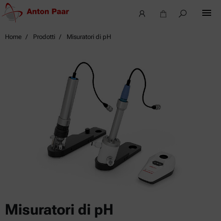
Home
Prodotti
Misuratori di pH
Misuratori di pH