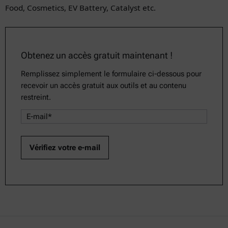
Food, Cosmetics, EV Battery, Catalyst etc.
Obtenez un accès gratuit maintenant !
Remplissez simplement le formulaire ci-dessous pour
recevoir un accès gratuit aux outils et au contenu
restreint.