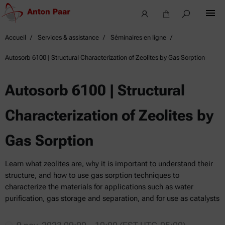
Accueil
Services & assistance
Séminaires en ligne
Autosorb 6100 | Structural Characterization of Zeolites by Gas Sorption
Autosorb 6100 | Structural
Characterization of Zeolites by
Gas Sorption
Learn what zeolites are, why it is important to understand their
structure, and how to use gas sorption techniques to
characterize the materials for applications such as water
purification, gas storage and separation, and for use as catalysts