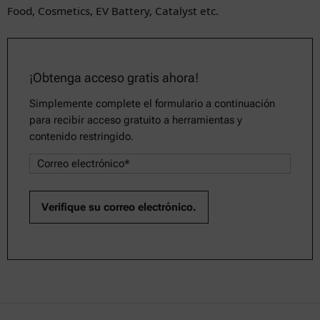
Food, Cosmetics, EV Battery, Catalyst etc.
¡Obtenga acceso gratis ahora!
Simplemente complete el formulario a continuación
para recibir acceso gratuito a herramientas y
contenido restringido.