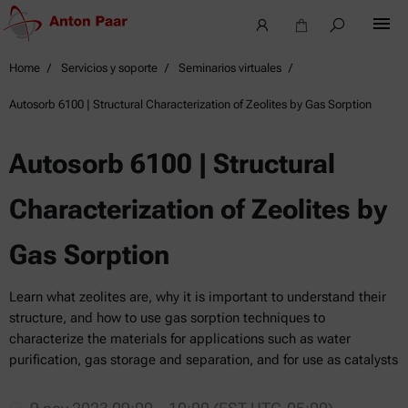
Home
Servicios y soporte
Seminarios virtuales
Autosorb 6100 | Structural Characterization of Zeolites by Gas Sorption
Autosorb 6100 | Structural
Characterization of Zeolites by
Gas Sorption
Learn what zeolites are, why it is important to understand their
structure, and how to use gas sorption techniques to
characterize the materials for applications such as water
purification, gas storage and separation, and for use as catalysts