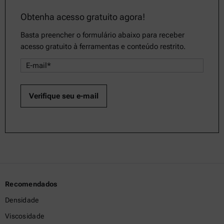
Obtenha acesso gratuito agora!
Basta preencher o formulário abaixo para receber
acesso gratuito à ferramentas e conteúdo restrito.
Recomendados
Densidade
Viscosidade