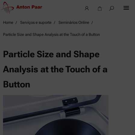
Home
Serviços e suporte
Seminários Online
Particle Size and Shape Analysis at the Touch of a Button
Particle Size and Shape
Analysis at the Touch of a
Button