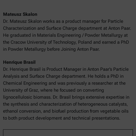
Mateusz Skalon
Dr. Mateusz Skalon works as a product manager for Particle
Characterization and Surface Charge department at Anton Paar.
He graduated in Materials Engineering / Powder Metallurgy at
the Cracow University of Technology, Poland and earned a PhD
in Powder Metallurgy before Joining Anton Paar.
Henrique Brasil
Dr. Henrique Brasil is Product Manager in Anton Paar’s Particle
Analysis and Surface Charge department. He holds a PhD in
Chemical Engineering and was previously a researcher at the
University of Graz, where he focused on converting
lignocellulosic biomass. Dr. Brasil brings extensive expertise in
the synthesis and characterization of heterogeneous catalysts,
ethanol conversion, and biofuel production from vegetable oils
to both product development and technical presentations.