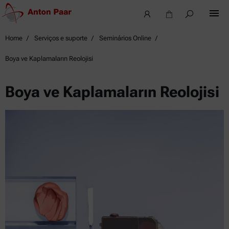
Home
Serviços e suporte
Seminários Online
Boya ve Kaplamaların Reolojisi
Boya ve Kaplamaların Reolojisi