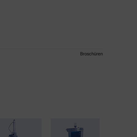
Broschüren