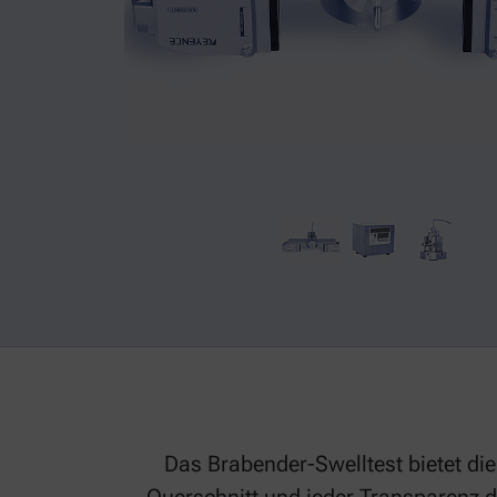
Das Brabender-Swelltest bietet d