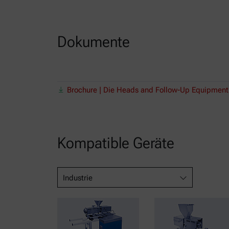
Dokumente
Brochure | Die Heads and Follow-Up Equipment
Kompatible Geräte
Industrie