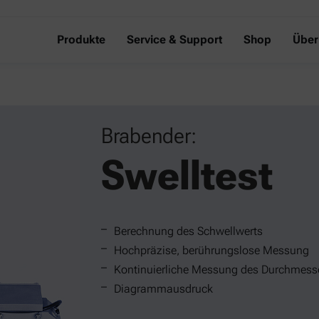
Produkte
Service & Support
Shop
Über
Brabender:
Swelltest
Berechnung des Schwellwerts
Hochpräzise, berührungslose Messung
Kontinuierliche Messung des Durchmess
Diagrammausdruck