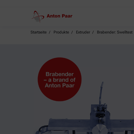
Startseite
Produkte
Extruder
Brabender: Swelltest