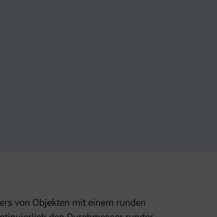
ers von Objekten mit einem runden