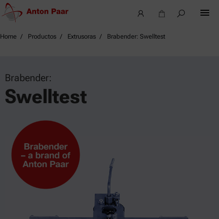
Home
Productos
Extrusoras
Brabender: Swelltest
Brabender:
Swelltest