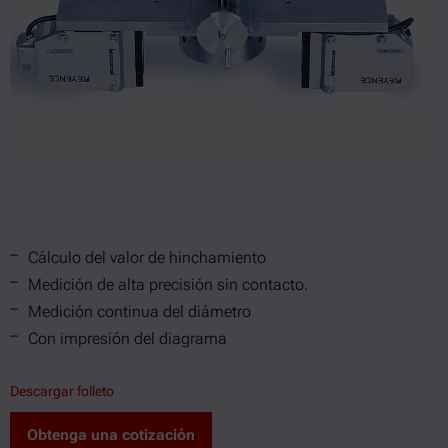
Cálculo del valor de hinchamiento
Medición de alta precisión sin contacto.
Medición continua del diámetro
Con impresión del diagrama
Descargar folleto
Obtenga una cotización