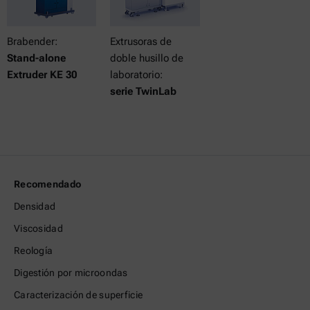
Brabender:
Extrusoras de
Stand-alone
doble husillo de
Extruder KE 30
laboratorio:
serie TwinLab
Recomendado
Densidad
Viscosidad
Reología
Digestión por microondas
Caracterización de superficie