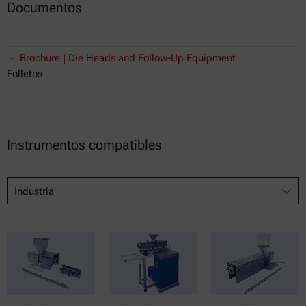
Documentos
Brochure | Die Heads and Follow-Up Equipment
Folletos
Instrumentos compatibles
Industria