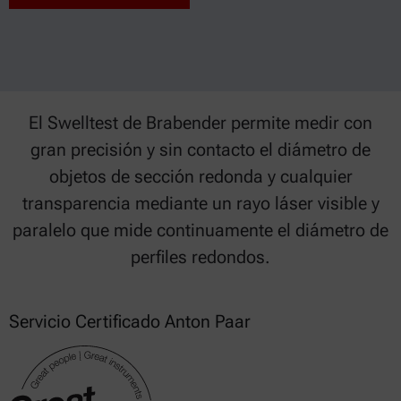
El Swelltest de Brabender permite medir con
gran precisión y sin contacto el diámetro de
objetos de sección redonda y cualquier
transparencia mediante un rayo láser visible y
paralelo que mide continuamente el diámetro de
perfiles redondos.
Servicio Certificado Anton Paar