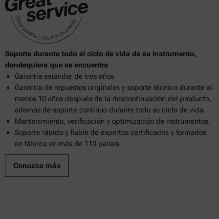
Soporte durante todo el ciclo de vida de su instrumento,
dondequiera que se encuentre
Garantía estándar de tres años
Garantía de repuestos originales y soporte técnico durante al
menos 10 años después de la descontinuación del producto,
además de soporte continuo durante todo su ciclo de vida.
Mantenimiento, verificación y optimización de instrumentos.
Soporte rápido y fiable de expertos certificados y formados
en fábrica en más de 110 países.
Conozca más