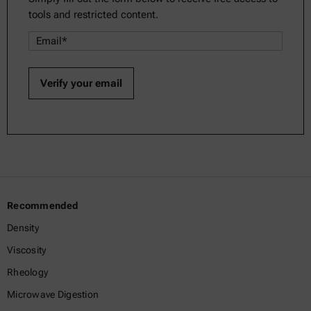
tools and restricted content.
Recommended
Density
Viscosity
Rheology
Microwave Digestion