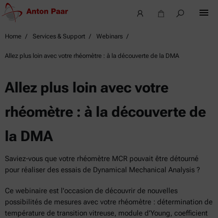
Home
Services & Support
Webinars
Allez plus loin avec votre rhéomètre : à la découverte de la DMA
Allez plus loin avec votre
rhéomètre : à la découverte de
la DMA
Saviez-vous que votre rhéomètre MCR pouvait être détourné
pour réaliser des essais de Dynamical Mechanical Analysis ?
Ce webinaire est l'occasion de découvrir de nouvelles
possibilités de mesures avec votre rhéomètre : détermination de
température de transition vitreuse, module d'Young, coefficient