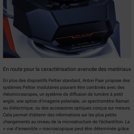
En route pour la caractérisation avancée des matériaux
En plus des dispositifs Peltier standard, Anton Paar propose des
systèmes Peltier modulaires pouvant être combinés avec des
rhéomicroscopes, un système de diffusion de lumière à petit
angle, une option d’imagerie polarisée, un spectromètre Raman
ou diélectrique, ou des accessoires optiques conçus sur mesure.
Cela permet d’obtenir des informations sur les plus petits
changements au niveau de la microstructure de l’échantillon. La
« vue d’ensemble » macroscopique peut être déterminée grâce