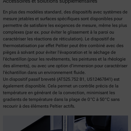
Accessoires et solutions supplémentaires
En plus des modèles standard, des dispositifs avec systèmes de
mesure jetables et surfaces spécifiques sont disponibles pour
permettre de satisfaire les exigences de mesure, même les plus
complexes (par ex. pour éviter le glissement à la paroi ou
caractériser les réactions de réticulation). Le dispositif de
thermostatisation par effet Peltier peut être combiné avec des
pièges à solvant pour éviter l’évaporation et le séchage de
l’échantillon (pour les revêtements, les peintures et la rhéologie
des aliments), ou avec une option d’immersion pour caractériser
l’échantillon dans un environnement fluide.
Un dispositif passif breveté (AT525.752 B1, US12467841) est
également disponible. Cela permet un contrôle précis de la
température en générant de la convection, minimisant les
gradients de température dans la plage de 0 °C à 50 °C sans
recourir à des éléments Peltier actifs.