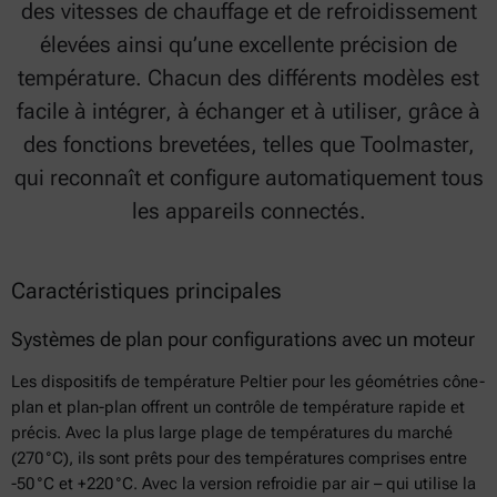
des vitesses de chauffage et de refroidissement
élevées ainsi qu’une excellente précision de
température. Chacun des différents modèles est
facile à intégrer, à échanger et à utiliser, grâce à
des fonctions brevetées, telles que Toolmaster,
qui reconnaît et configure automatiquement tous
les appareils connectés.
Caractéristiques principales
Systèmes de plan pour configurations avec un moteur
Les dispositifs de température Peltier pour les géométries cône-
plan et plan-plan offrent un contrôle de température rapide et
précis. Avec la plus large plage de températures du marché
(270 °C), ils sont prêts pour des températures comprises entre
-50 °C et +220 °C. Avec la version refroidie par air – qui utilise la