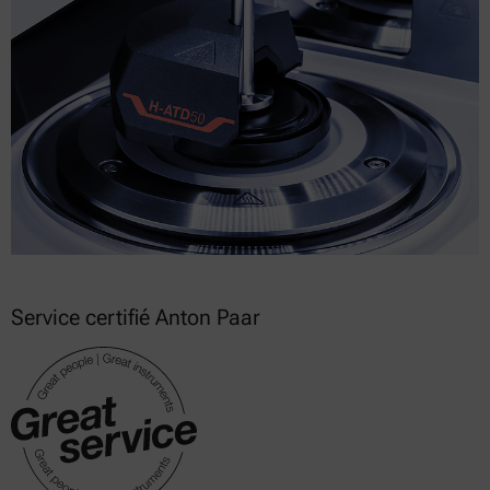
Service certifié Anton Paar