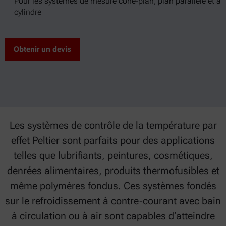
Pour les systèmes de mesure cône-plan, plan parallèle et à
cylindre
Obtenir un devis
Les systèmes de contrôle de la température par
effet Peltier sont parfaits pour des applications
telles que lubrifiants, peintures, cosmétiques,
denrées alimentaires, produits thermofusibles et
même polymères fondus. Ces systèmes fondés
sur le refroidissement à contre-courant avec bain
à circulation ou à air sont capables d’atteindre