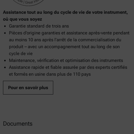
Assistance tout au long du cycle de vie de votre instrument,
où que vous soyez
Garantie standard de trois ans
Pièces d’origine garanties et assistance après-vente pendant
au moins 10 ans après l’arrêt de la commercialisation du
produit – avec un accompagnement tout au long de son
cycle de vie
Maintenance, vérification et optimisation des instruments
Assistance rapide et fiable assurée par des experts certifiés
et formés en usine dans plus de 110 pays
Pour en savoir plus
Documents