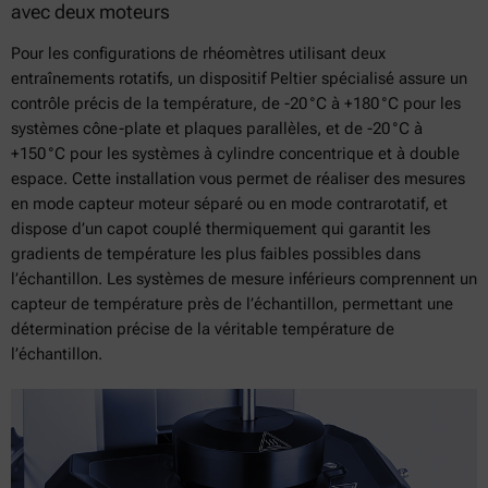
avec deux moteurs
Pour les configurations de rhéomètres utilisant deux
entraînements rotatifs, un dispositif Peltier spécialisé assure un
contrôle précis de la température, de -20 °C à +180 °C pour les
systèmes cône-plate et plaques parallèles, et de -20 °C à
+150 °C pour les systèmes à cylindre concentrique et à double
espace. Cette installation vous permet de réaliser des mesures
en mode capteur moteur séparé ou en mode contrarotatif, et
dispose d’un capot couplé thermiquement qui garantit les
gradients de température les plus faibles possibles dans
l’échantillon. Les systèmes de mesure inférieurs comprennent un
capteur de température près de l’échantillon, permettant une
détermination précise de la véritable température de
l’échantillon.