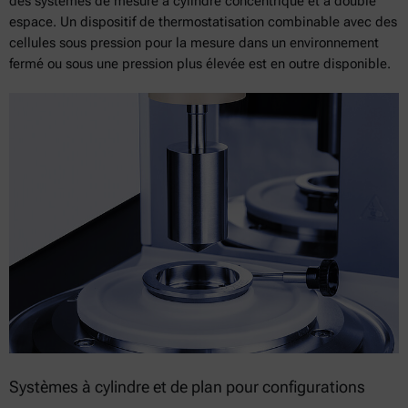
des systèmes de mesure à cylindre concentrique et à double
espace. Un dispositif de thermostatisation combinable avec des
cellules sous pression pour la mesure dans un environnement
fermé ou sous une pression plus élevée est en outre disponible.
Systèmes à cylindre et de plan pour configurations