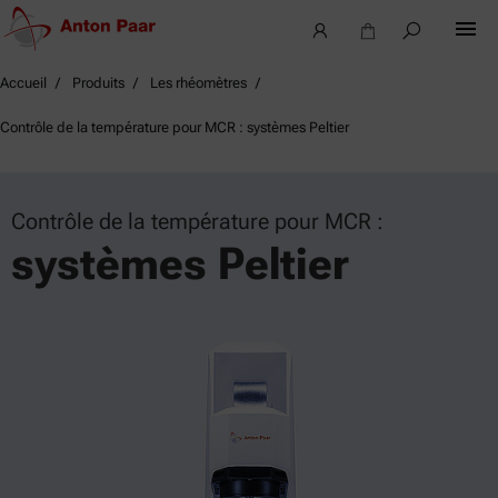
Accueil
Produits
Les rhéomètres
Contrôle de la température pour MCR : systèmes Peltier
Contrôle de la température pour MCR :
systèmes Peltier