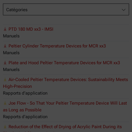
Catégories
PTD 180 MD xx3 - IMSI
Manuels
Peltier Cylinder Temperature Devices for MCR xx3
Manuels
Plate and Hood Peltier Temperature Devices for MCR xx3
Manuels
Air-Cooled Peltier Temperature Devices: Sustainability Meets
High-Precision
Rapports d'application
Joe Flow - So That Your Peltier Temperature Device Will Last
as Long as Possible
Rapports d'application
Reduction of the Effect of Drying of Acrylic Paint During its