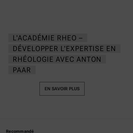
L'ACADÉMIE RHEO –
DÉVELOPPER L'EXPERTISE EN
RHÉOLOGIE AVEC ANTON
PAAR
EN SAVOIR PLUS
Recommandé