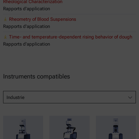
Rheological Characterization
Rapports d'application
Rheometry of Blood Suspensions
Rapports d'application
Time- and temperature-dependent rising behavior of dough
Rapports d'application
Instruments compatibles
Industrie