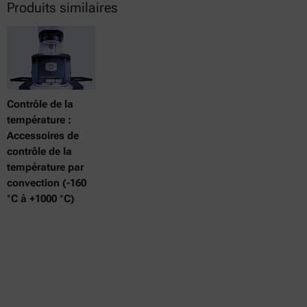
Produits similaires
Contrôle de la
température :
Accessoires de
contrôle de la
température par
convection (-160
°C à +1000 °C)