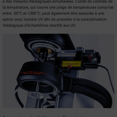
à des mesures rhéologiques simultanées. L’unité de contrôle de
la température, qui couvre une plage de températures comprise
entre -20°C et +200°C, peut également être associée à une
option avec lumière UV afin de procéder à la caractérisation
rhéologique d’échantillons réactifs aux UV.