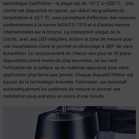
technologie CoolPeltier – la plage est de -10 °C à +220 °C. Une
cloche est disponible en option, qui réduit les gradients de
température à ≤0,1 °C, vous permettant d'effectuer des mesures
conformément à la norme AASHTO T315 et à d'autres normes
internationales sur le bitume. La conception unique de la
cloche, avec ses LED intégrées, éclaire la zone de mesure pour
une visualisation claire et permet un ébavurage à 360° de votre
échantillon. Le remplacement de chacun des plus de 30 plans
disponibles prend moins de cinq secondes, ce qui rend
l'utilisation de la surface ou du matériau approprié pour votre
application plus facile que jamais. Chaque dispositif Peltier est
équipé de la technologie brevetée Toolmaster, qui reconnaît
automatiquement les systèmes de mesure et permet une
installation plug-and-play en moins d’une minute.