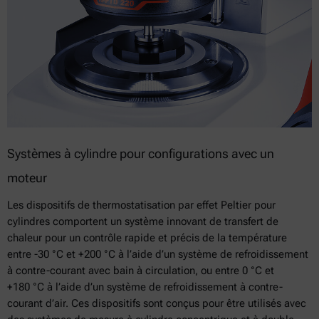
Systèmes à cylindre pour configurations avec un
moteur
Les dispositifs de thermostatisation par effet Peltier pour
cylindres comportent un système innovant de transfert de
chaleur pour un contrôle rapide et précis de la température
entre -30 °C et +200 °C à l’aide d’un système de refroidissement
à contre-courant avec bain à circulation, ou entre 0 °C et
+180 °C à l’aide d’un système de refroidissement à contre-
courant d’air. Ces dispositifs sont conçus pour être utilisés avec