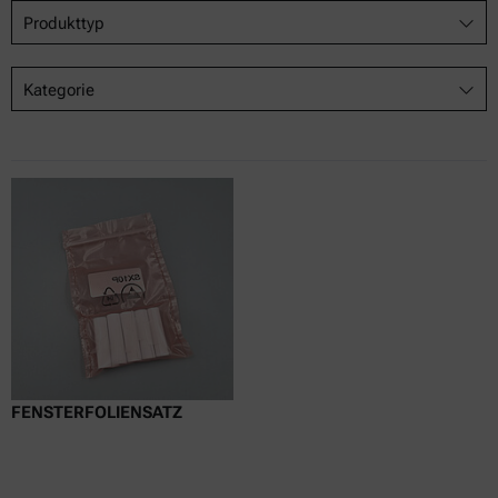
Produkttyp
Kategorie
FENSTERFOLIENSATZ