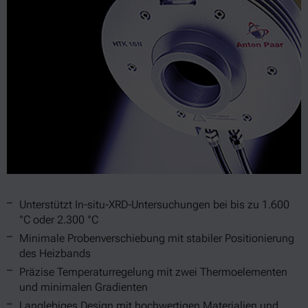
Unterstützt In-situ-XRD-Untersuchungen bei bis zu 1.600
°C oder 2.300 °C
Minimale Probenverschiebung mit stabiler Positionierung
des Heizbands
Präzise Temperaturregelung mit zwei Thermoelementen
und minimalen Gradienten
Langlebiges Design mit hochwertigen Materialien und