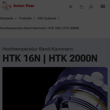
Startseite
Produkte
XRD Systeme
Hochtemperatur-Band-Kammern: HTK 16N | HTK 2000N
Hochtemperatur-Band-Kammern:
HTK 16N | HTK 2000N