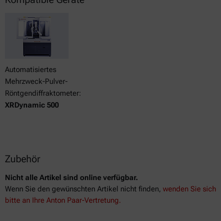
Automatisiertes
Mehrzweck-Pulver-
Röntgendiffraktometer:
XRDynamic 500
Zubehör
Nicht alle Artikel sind online verfügbar.
Wenn Sie den gewünschten Artikel nicht finden,
wenden Sie sich
bitte an Ihre Anton Paar-Vertretung.