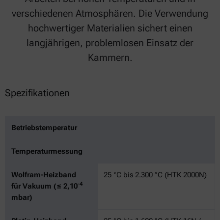
verschiedenen Atmosphären. Die Verwendung
hochwertiger Materialien sichert einen
langjährigen, problemlosen Einsatz der
Kammern.
Spezifikationen
Betriebstemperatur
Temperaturmessung
Wolfram-Heizband
25 °C bis 2.300 °C (HTK 2000N)
-4
für Vakuum (≤ 2,10
mbar)