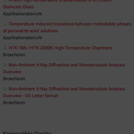
Disilicate Glass
Applikationsbericht
Temperature-induced transitions between metastable phases
of perovskite solid solutions
Applikationsbericht
HTK 16N / HTK 2000N High-Temperature Chambers
Broschüren
Non-Ambient X-Ray Diffraction and Nanostructure Analysis
Overview
Broschüren
Non-Ambient X-Ray Diffraction and Nanostructure Analysis
Overview - US Letter format
Broschüren
Kompatible Geräte