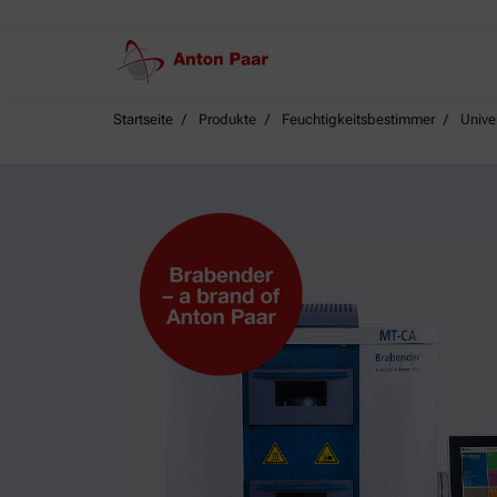
Startseite
Produkte
Feuchtigkeitsbestimmer
Unive