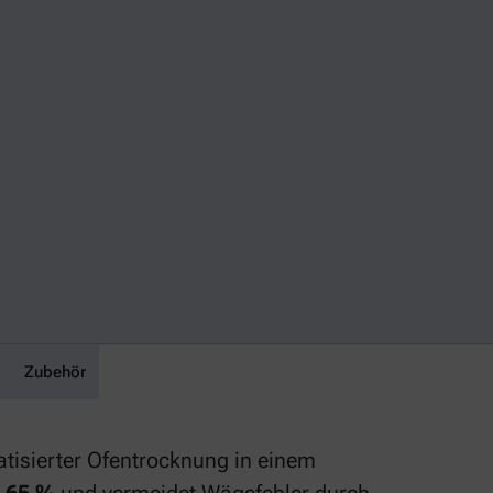
Zubehör
tisierter Ofentrocknung in einem