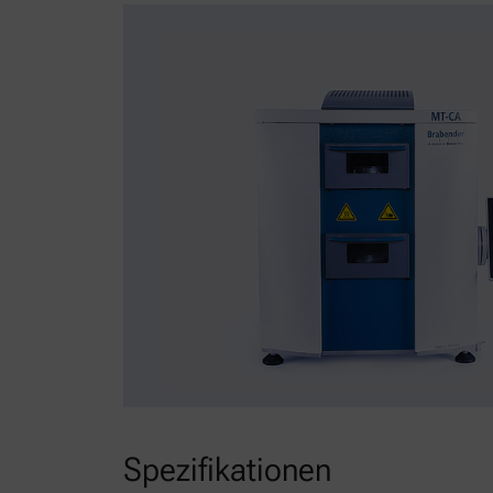
Spezifikationen