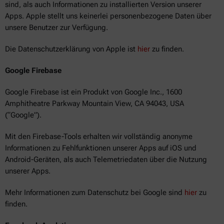
sind, als auch Informationen zu installierten Version unserer
Apps. Apple stellt uns keinerlei personenbezogene Daten über
unsere Benutzer zur Verfügung.
Die Datenschutzerklärung von Apple ist
hier
zu finden.
Google Firebase
Google Firebase ist ein Produkt von Google Inc., 1600
Amphitheatre Parkway Mountain View, CA 94043, USA
(“Google”).
Mit den Firebase-Tools erhalten wir vollständig anonyme
Informationen zu Fehlfunktionen unserer Apps auf iOS und
Android-Geräten, als auch Telemetriedaten über die Nutzung
unserer Apps.
Mehr Informationen zum Datenschutz bei Google sind
hier
zu
finden.