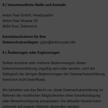
8 | Verantwortliche Stelle und Kontakt
Anton Paar GmbH, Headquarter
Anton Paar Strasse 20
8054 Graz, Österreich
Kontaktaufnahme für Ihre
Datenschutzanliegen:
gdpr@anton-paar.info
8 | Änderungen oder Ergänzungen
Sollten einzelne oder mehrere Bestimmungen dieser
Datenschutzerklärung ungültig sein oder werden, wird die
Gültigkeit der übrigen Bestimmungen der Datenschutzerklärung
hierdurch nicht beeinflusst.
Wir behalten uns das Recht vor, diese Datenschutzerklärung im
Rahmen der rechtlichen Möglichkeiten ohne Vorankündigung
oder Benachrichtigung anzupassen. Die aktuelle Version kann
jederzeit auf unserer Website abgerufen werden.