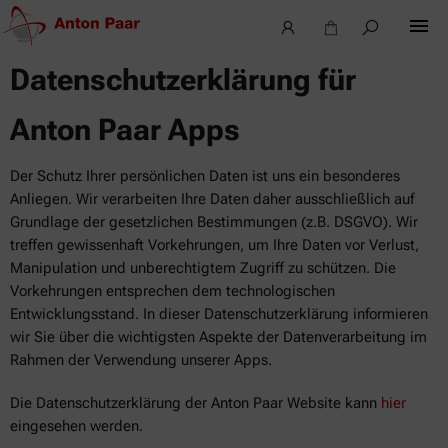
Datenschutzerklärung für
Anton Paar Apps
Der Schutz Ihrer persönlichen Daten ist uns ein besonderes
Anliegen. Wir verarbeiten Ihre Daten daher ausschließlich auf
Grundlage der gesetzlichen Bestimmungen (z.B. DSGVO). Wir
treffen gewissenhaft Vorkehrungen, um Ihre Daten vor Verlust,
Manipulation und unberechtigtem Zugriff zu schützen. Die
Vorkehrungen entsprechen dem technologischen
Entwicklungsstand. In dieser Datenschutzerklärung informieren
wir Sie über die wichtigsten Aspekte der Datenverarbeitung im
Rahmen der Verwendung unserer Apps.
Die Datenschutzerklärung der Anton Paar Website kann
hier
eingesehen werden.