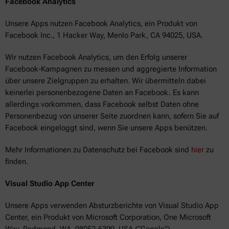
Facebook Analytics
Unsere Apps nutzen Facebook Analytics, ein Produkt von
Facebook Inc., 1 Hacker Way, Menlo Park, CA 94025, USA.
Wir nutzen Facebook Analytics, um den Erfolg unserer
Facebook-Kampagnen zu messen und aggregierte Information
über unsere Zielgruppen zu erhalten. Wir übermitteln dabei
keinerlei personenbezogene Daten an Facebook. Es kann
allerdings vorkommen, dass Facebook selbst Daten ohne
Personenbezug von unserer Seite zuordnen kann, sofern Sie auf
Facebook eingeloggt sind, wenn Sie unsere Apps benützen.
Mehr Informationen zu Datenschutz bei Facebook sind
hier
zu
finden.
Visual Studio App Center
Unsere Apps verwenden Absturzberichte von Visual Studio App
Center, ein Produkt von Microsoft Corporation, One Microsoft