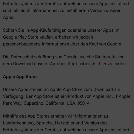
Betriebssystems der Geräte, auf welchen unsere Apps installiert
sind, als auch Informationen zu installierten Version unserer
Apps.
Sollten Sie In-App-Käufe tätigen oder eine unserer Apps im
Google Play Store kaufen, erhalten wir jedoch
personenbezogene Informationen über den Kauf von Google.
Die Datenschutzerklärung von Google, welche Sie bereits vor
dem Download unserer App bestätigt haben, ist
hier
zu finden.
Apple App Store
Unsere Apps stehen im Apple App Store zum Download zur
Verfügung. Der App Store ist ein Produkt von Apple Inc., 1 Apple
Park Way, Cupertino, California, USA, 95014.
Mithilfe des App Stores erhalten wir Informationen zu
Länderkennung, Sprache, Hersteller und Version des
Betriebssystems der Geräte, auf welchen unsere Apps installiert