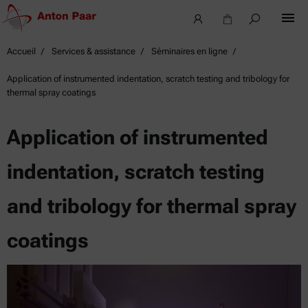
Accueil
Services & assistance
Séminaires en ligne
Application of instrumented indentation, scratch testing and tribology for
thermal spray coatings
Application of instrumented
indentation, scratch testing
and tribology for thermal spray
coatings