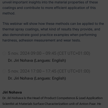
unveil important insights into the material properties of these
coatings and contribute to more efficient application of this
method.
This webinar will show how these methods can be applied to the
thermal spray coatings, what kind of results they provide, and
also demonstrate good practice examples when performing
hardness, adhesion measurement and wear tests.
5 nov. 2024 09:00 – 09:45 (CET UTC+01:00)
Dr. Jiri Nohava (Langues: English)
5 nov. 2024 17:00 – 17:45 (CET UTC+01:00)
Dr. Jiri Nohava (Langues: English)
Jiri Nohava
Dr. Jiri Nohava is the Head of Product Competence & Lead Application
Scientist at Materials Surface Characterization unit of Anton Paar. He