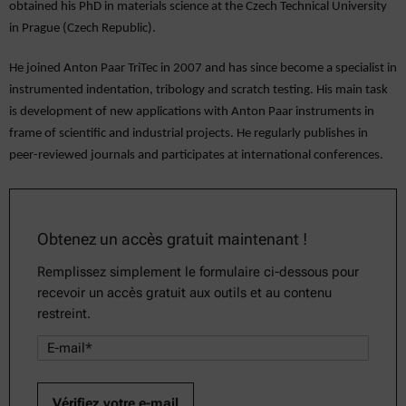
obtained his PhD in materials science at the Czech Technical University
in Prague (Czech Republic).
He joined Anton Paar TriTec in 2007 and has since become a specialist in
instrumented indentation, tribology and scratch testing. His main task
is development of new applications with Anton Paar instruments in
frame of scientific and industrial projects. He regularly publishes in
peer-reviewed journals and participates at international conferences.
Obtenez un accès gratuit maintenant !
Remplissez simplement le formulaire ci-dessous pour
recevoir un accès gratuit aux outils et au contenu
restreint.