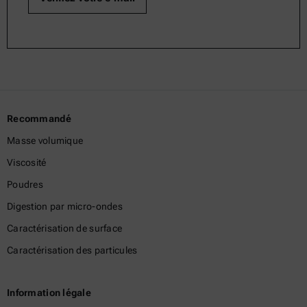
Recommandé
Masse volumique
Viscosité
Poudres
Digestion par micro-ondes
Caractérisation de surface
Caractérisation des particules
Information légale