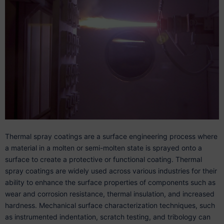
Thermal spray coatings are a surface engineering process where
a material in a molten or semi-molten state is sprayed onto a
surface to create a protective or functional coating. Thermal
spray coatings are widely used across various industries for their
ability to enhance the surface properties of components such as
wear and corrosion resistance, thermal insulation, and increased
hardness. Mechanical surface characterization techniques, such
as instrumented indentation, scratch testing, and tribology can