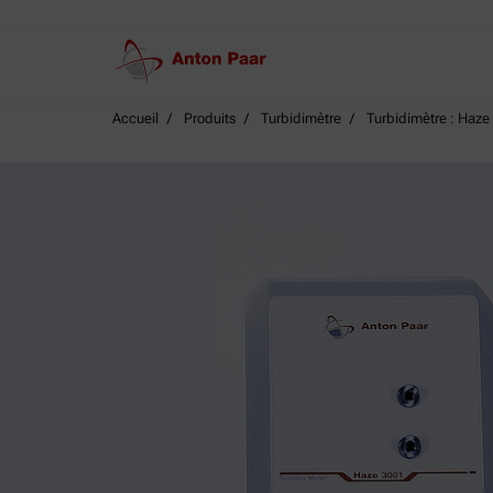
Accueil
Produits
Turbidimètre
Turbidimètre : Haze