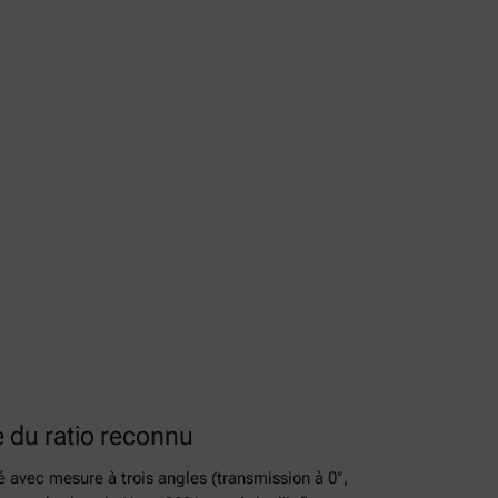
 du ratio reconnu
avec mesure à trois angles (transmission à 0°,