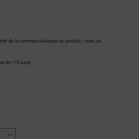
rrêt de la commercialisation du produit – avec un
lus de 110 pays