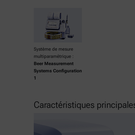
Système de mesure
multiparamétrique :
Beer Measurement
Systems Configuration
1
Caractéristiques principale