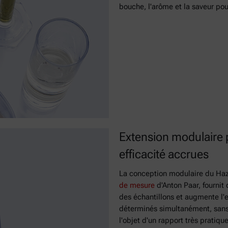
bouche, l'arôme et la saveur pou
Extension modulaire 
efficacité accrues
La conception modulaire du Haz
de mesure
d'Anton Paar, fournit
des échantillons et augmente l'e
déterminés simultanément, sans 
l'objet d'un rapport très pratique