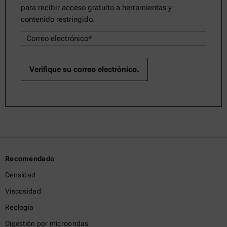
para recibir acceso gratuito a herramientas y
contenido restringido.
Recomendado
Densidad
Viscosidad
Reología
Digestión por microondas