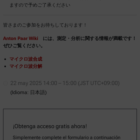
ますので予めご了承ください
皆さまのご参加をお待ちしております！
Anton Paar Wiki
には、測定・分析に関する情報が満載です！
ぜひご覧ください。
マイクロ波合成
マイクロ波分解
22 may 2025 14:00 – 15:00 (JST UTC+09:00)
(Idioma: 日本語)
¡Obtenga acceso gratis ahora!
Simplemente complete el formulario a continuación