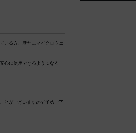
ている方、新たにマイクロウェ
安心に使用できるようになる
ことがございますので予めご了