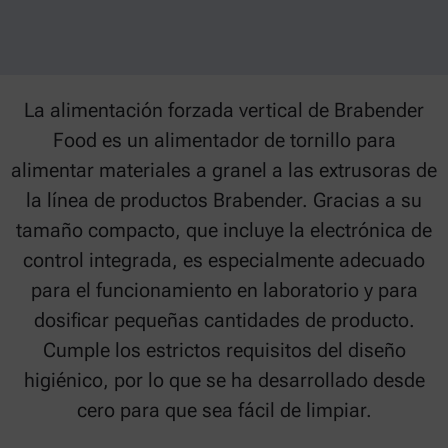
La alimentación forzada vertical de Brabender
Food es un alimentador de tornillo para
alimentar materiales a granel a las extrusoras de
la línea de productos Brabender. Gracias a su
tamaño compacto, que incluye la electrónica de
control integrada, es especialmente adecuado
para el funcionamiento en laboratorio y para
dosificar pequeñas cantidades de producto.
Cumple los estrictos requisitos del diseño
higiénico, por lo que se ha desarrollado desde
cero para que sea fácil de limpiar.