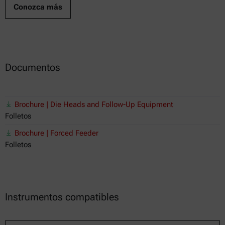
Conozca más
Documentos
Brochure | Die Heads and Follow-Up Equipment
Folletos
Brochure | Forced Feeder
Folletos
Instrumentos compatibles