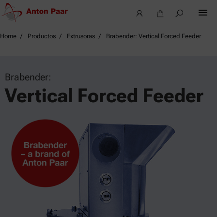
Home
Productos
Extrusoras
Brabender: Vertical Forced Feeder
Brabender:
Vertical Forced Feeder