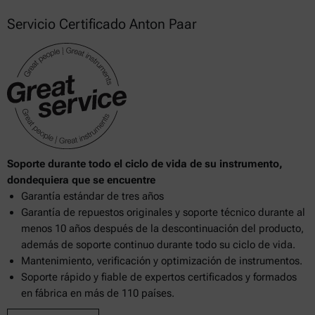
Servicio Certificado Anton Paar
Soporte durante todo el ciclo de vida de su instrumento,
dondequiera que se encuentre
Garantía estándar de tres años
Garantía de repuestos originales y soporte técnico durante al
menos 10 años después de la descontinuación del producto,
además de soporte continuo durante todo su ciclo de vida.
Mantenimiento, verificación y optimización de instrumentos.
Soporte rápido y fiable de expertos certificados y formados
en fábrica en más de 110 países.