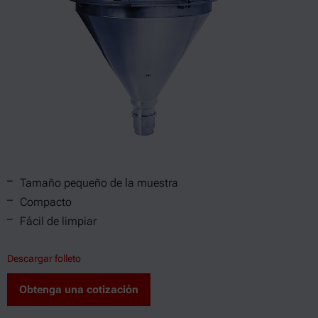
Tamaño pequeño de la muestra
Compacto
Fácil de limpiar
Descargar folleto
Obtenga una cotización