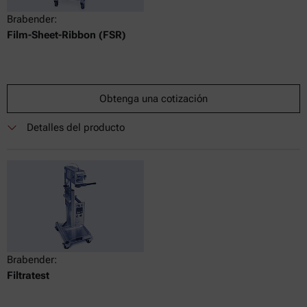
Brabender:
Film-Sheet-Ribbon (FSR)
Obtenga una cotización
Detalles del producto
Brabender:
Filtratest