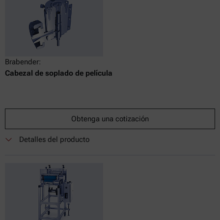
Brabender:
Cabezal de soplado de película
Obtenga una cotización
Detalles del producto