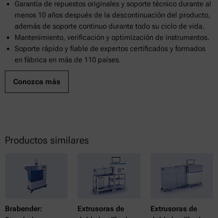
Garantía de repuestos originales y soporte técnico durante al
menos 10 años después de la descontinuación del producto,
además de soporte continuo durante todo su ciclo de vida.
Mantenimiento, verificación y optimización de instrumentos.
Soporte rápido y fiable de expertos certificados y formados
en fábrica en más de 110 países.
Conozca más
Productos similares
Brabender:
Extrusoras de
Extrusoras de