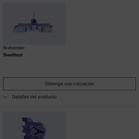
Brabender:
Swelltest
Obtenga una cotización
Detalles del producto