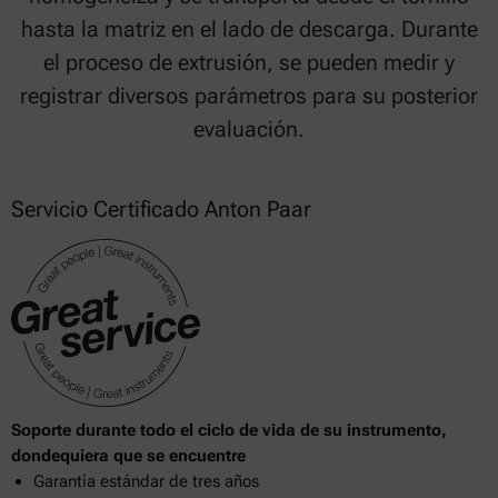
hasta la matriz en el lado de descarga. Durante
el proceso de extrusión, se pueden medir y
registrar diversos parámetros para su posterior
evaluación.
Servicio Certificado Anton Paar
Soporte durante todo el ciclo de vida de su instrumento,
dondequiera que se encuentre
Garantía estándar de tres años