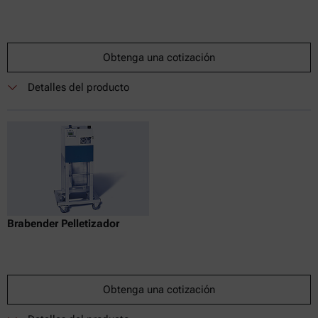
Obtenga una cotización
Detalles del producto
Brabender Pelletizador
Obtenga una cotización