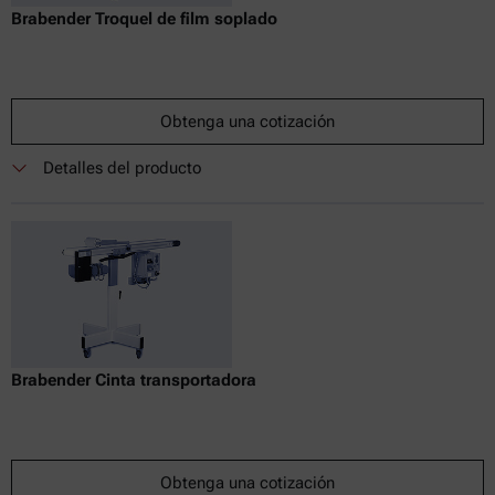
Brabender Troquel de film soplado
Obtenga una cotización
Detalles del producto
Brabender Cinta transportadora
Obtenga una cotización