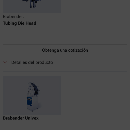
Brabender:
Tubing Die Head
Obtenga una cotización
Detalles del producto
Brabender Univex