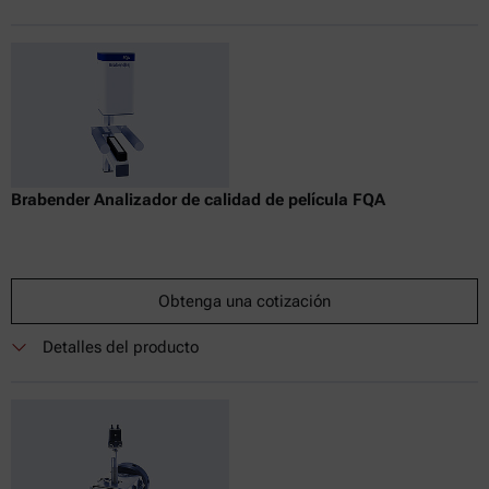
Brabender Analizador de calidad de película FQA
Obtenga una cotización
Detalles del producto