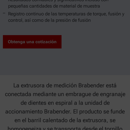
pequeñas cantidades de material de muestra
Registro continuo de las temperaturas de torque, fusión y
control, así como de la presión de fusión
Obtenga una cotización
La extrusora de medición Brabender está
conectada mediante un embrague de engranaje
de dientes en espiral a la unidad de
accionamiento Brabender. El producto se funde
en el barril calentado de la extrusora, se
homogeneiza y se transporta desde el tornillo