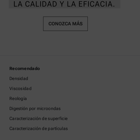
LA CALIDAD Y LA EFICACIA.
CONOZCA MÁS
Recomendado
Densidad
Viscosidad
Reología
Digestión por microondas
Caracterización de superficie
Caracterización de partículas