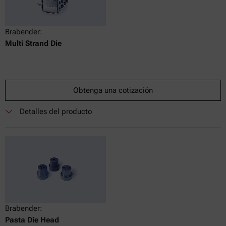
Brabender:
Multi Strand Die
Obtenga una cotización
Detalles del producto
Brabender:
Pasta Die Head