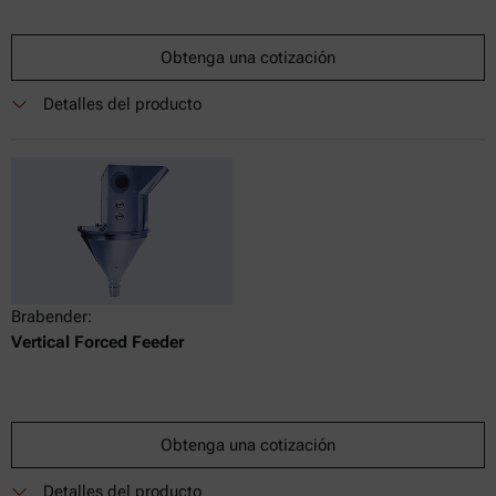
Obtenga una cotización
Detalles del producto
Brabender:
Vertical Forced Feeder
Obtenga una cotización
Detalles del producto