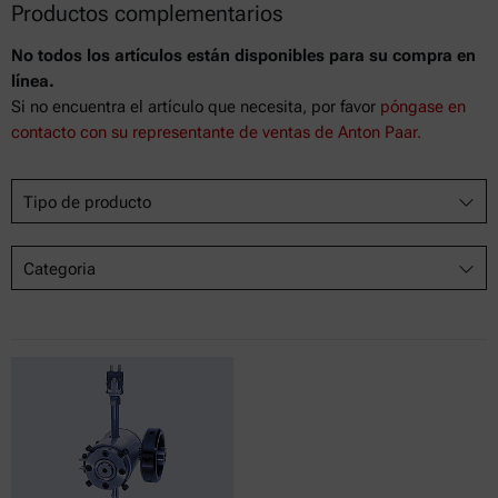
Productos complementarios
No todos los artículos están disponibles para su compra en
línea.
Si no encuentra el artículo que necesita, por favor
póngase en
contacto con su representante de ventas de Anton Paar.
Tipo de producto
Categoria