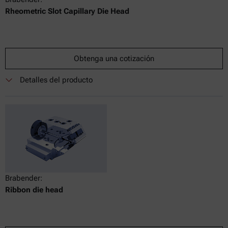
Rheometric Slot Capillary Die Head
Obtenga una cotización
Detalles del producto
Brabender:
Ribbon die head