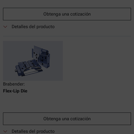
Obtenga una cotización
Detalles del producto
Brabender:
Flex-Lip Die
Obtenga una cotización
Detalles del producto