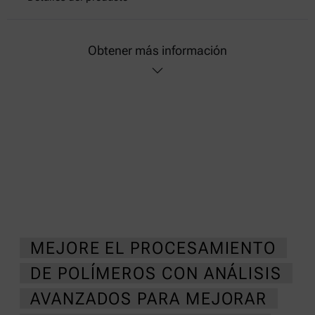
Obtener más información
MEJORE EL PROCESAMIENTO
DE POLÍMEROS CON ANÁLISIS
AVANZADOS PARA MEJORAR