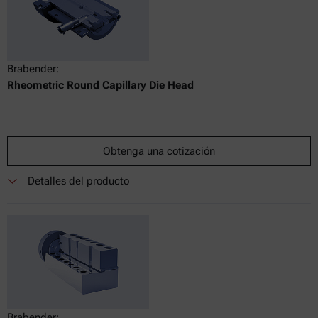
Brabender:
Rheometric Round Capillary Die Head
Obtenga una cotización
Detalles del producto
Brabender: