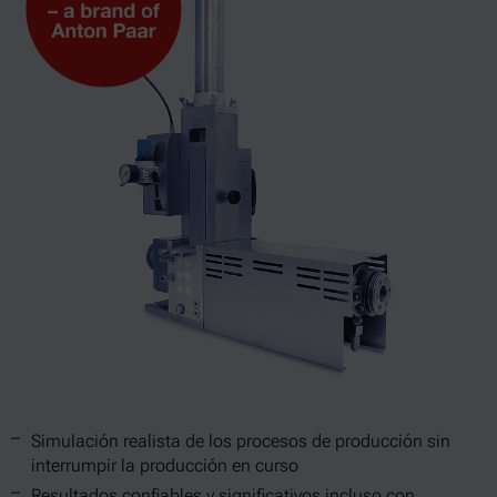
Simulación realista de los procesos de producción sin
interrumpir la producción en curso
Resultados confiables y significativos incluso con