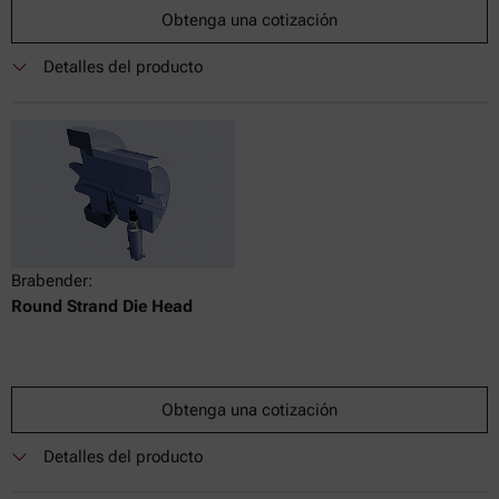
Obtenga una cotización
Detalles del producto
Brabender:
Round Strand Die Head
Obtenga una cotización
Detalles del producto