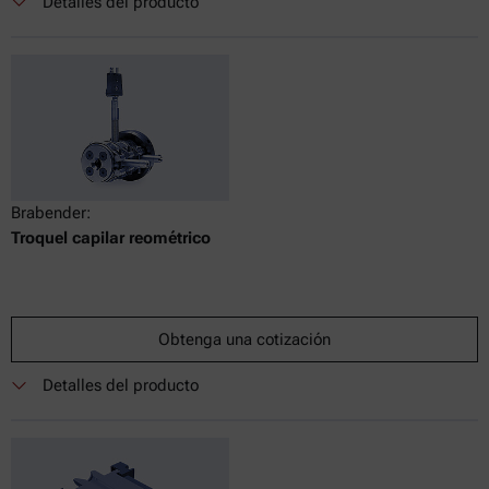
Detalles del producto
Brabender:
Troquel capilar reométrico
Obtenga una cotización
Detalles del producto