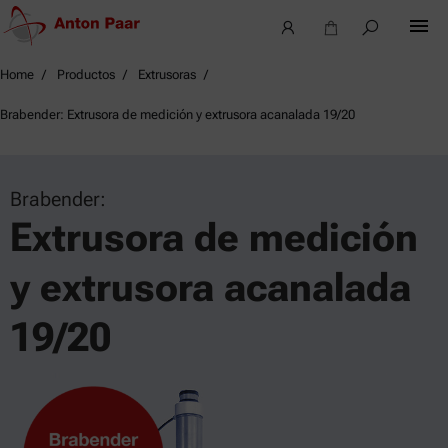
Home
Productos
Extrusoras
Brabender: Extrusora de medición y extrusora acanalada 19/20
Brabender:
Extrusora de medición
y extrusora acanalada
19/20