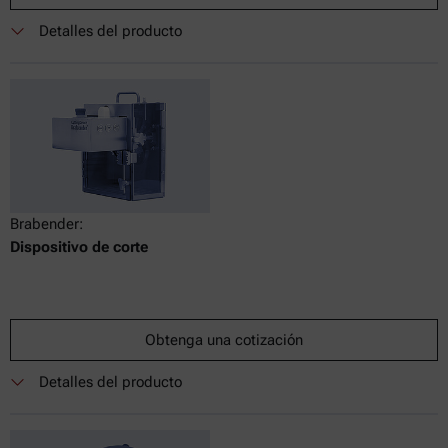
Detalles del producto
Brabender:
Dispositivo de corte
Obtenga una cotización
Detalles del producto