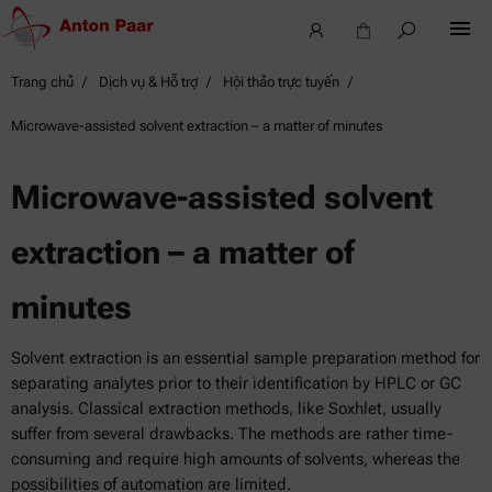
Trang chủ
Dịch vụ & Hỗ trợ
Hội thảo trực tuyến
Microwave-assisted solvent extraction – a matter of minutes
Microwave-assisted solvent
extraction – a matter of
minutes
Solvent extraction is an essential sample preparation method for
separating analytes prior to their identification by HPLC or GC
analysis. Classical extraction methods, like Soxhlet, usually
suffer from several drawbacks. The methods are rather time-
consuming and require high amounts of solvents, whereas the
possibilities of automation are limited.