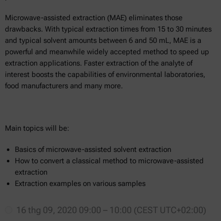
Microwave-assisted extraction (MAE) eliminates those
drawbacks. With typical extraction times from 15 to 30 minutes
and typical solvent amounts between 6 and 50 mL, MAE is a
powerful and meanwhile widely accepted method to speed up
extraction applications. Faster extraction of the analyte of
interest boosts the capabilities of environmental laboratories,
food manufacturers and many more.
Main topics will be:
Basics of microwave-assisted solvent extraction
How to convert a classical method to microwave-assisted
extraction
Extraction examples on various samples
16 thg 09, 2020 09:00 – 10:00 (CEST UTC+02:00)