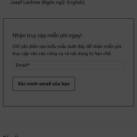
Josef Lechner (Ngôn ngữ: English)
Nhận truy cập miễn phí ngay!
Chỉ cần điền vào biểu mẫu dưới đây để nhận miễn phí
truy cập vào các công cụ và nội dung bị hạn chế.