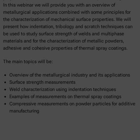
In this webinar we will provide you with an overview of
metallurgical applications combined with some principles for
the characterization of mechanical surface properties. We will
present how indentation, tribology and scratch techniques can
be used to study surface strength of welds and multiphase
materials and for the characterization of metallic powders,
adhesive and cohesive properties of thermal spray coatings.
The main topics will be:
Overview of the metallurgical industry and its applications
Surface strength measurements
Weld characterization using indentation techniques
Examples of measurements on thermal spray coatings
Compressive measurements on powder particles for additive
manufacturing