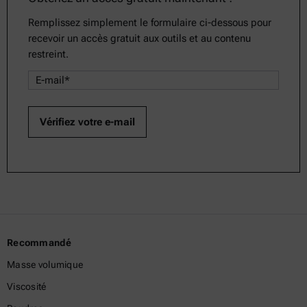
Remplissez simplement le formulaire ci-dessous pour
recevoir un accès gratuit aux outils et au contenu
restreint.
Recommandé
Masse volumique
Viscosité