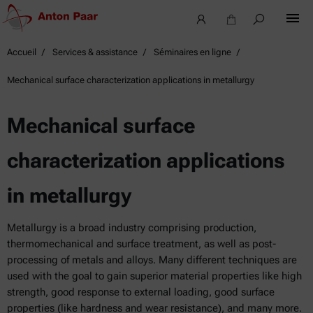
Accueil
Services & assistance
Séminaires en ligne
Mechanical surface characterization applications in metallurgy
Mechanical surface
characterization applications
in metallurgy
Metallurgy is a broad industry comprising production,
thermomechanical and surface treatment, as well as post-
processing of metals and alloys. Many different techniques are
used with the goal to gain superior material properties like high
strength, good response to external loading, good surface
properties (like hardness and wear resistance), and many more.