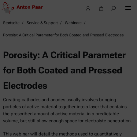
Startseite
Service & Support
Webinare
Porosity: A Critical Parameter for Both Coated and Pressed Electrodes
Porosity: A Critical Parameter
for Both Coated and Pressed
Electrodes
Creating cathodes and anodes usually involves bringing
particles of active material together into a layer that contains
the prescribed amount of active material in a predictable
volume, but still allow enough space for electrolyte penetration.
This webinar will detail the methods used to quantitatively