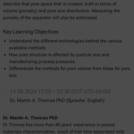
describe that pore space that is created, both in terms of
volume (porosity) and pore size distribution. Measuring the
porosity of the separator will also be addressed.
Key Learning Objectives
Understand the different technologies behind the various
available methods
How pore structure is affected by particle size and
manufacturing process pressures
Differentiate the methods for pore volume from those for pore
size
14.08.2024 12:00 – 12:30 (EDT UTC-04:00)
Dr. Martin A. Thomas PhD (Sprache: English)
Dr. Martin A. Thomas PhD
Dr Thomas has more than 40 years’ experience in porous
materials characterization, much of that time associated with