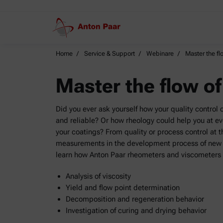
Home
Service & Support
Webinare
Master the fl
Master the flow of
Did you ever ask yourself how your quality control
and reliable? Or how rheology could help you at ev
your coatings? From quality or process control at t
measurements in the development process of new p
learn how Anton Paar rheometers and viscometers 
Analysis of viscosity
Yield and flow point determination
Decomposition and regeneration behavior
Investigation of curing and drying behavior