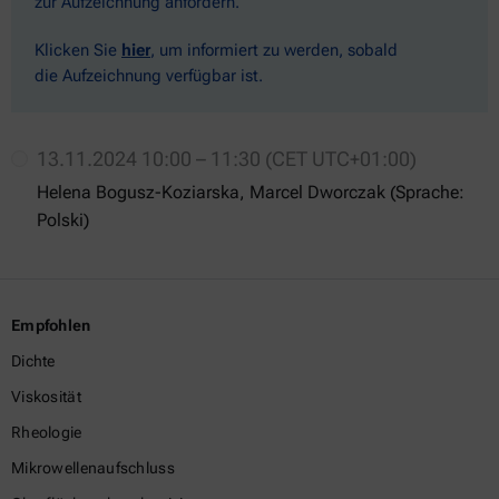
zur Aufzeichnung anfordern.
Klicken Sie
hier
, um informiert zu werden, sobald
die Aufzeichnung verfügbar ist.
13.11.2024 10:00 – 11:30 (CET UTC+01:00)
Helena Bogusz-Koziarska, Marcel Dworczak (Sprache:
Polski)
Empfohlen
Dichte
Viskosität
Rheologie
Mikrowellenaufschluss