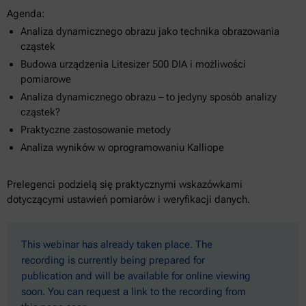
Agenda:
Analiza dynamicznego obrazu jako technika obrazowania
cząstek
Budowa urządzenia Litesizer 500 DIA i możliwości
pomiarowe
Analiza dynamicznego obrazu – to jedyny sposób analizy
cząstek?
Praktyczne zastosowanie metody
Analiza wyników w oprogramowaniu Kalliope
Prelegenci podzielą się praktycznymi wskazówkami
dotyczącymi ustawień pomiarów i weryfikacji danych.
This webinar has already taken place. The
recording is currently being prepared for
publication and will be available for online viewing
soon. You can request a link to the recording from