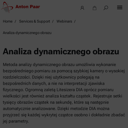
Home
Services & Support
Webinars
Analiza dynamicznego obrazu
Analiza dynamicznego obrazu
Metoda analizy dynamicznego obrazu umożliwia wykonanie
bezpośredniego pomiaru za pomocą szybkiej kamery o wysokiej
rozdzielczości. Dzięki niej użytkownicy polegają na
bezpośrednich danych, a nie na interpretacji zjawiska
fizycznego. Ogromną zaletą Litesizera DIA oprócz pomiaru
wielkości jest również analiza kształtu cząstek. Rejestruje setki
tysięcy obrazów cząstek na sekundę, które są następnie
automatycznie analizowane. Dzięki metodzie DIA można
przyjrzeć się każdej wykrytej cząstce osobno i dokładnie zbadać
jej parametry.