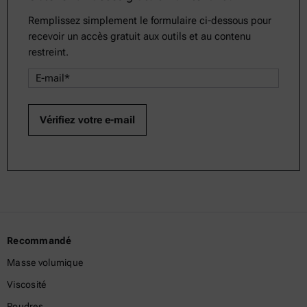
Remplissez simplement le formulaire ci-dessous pour
recevoir un accès gratuit aux outils et au contenu
restreint.
Recommandé
Masse volumique
Viscosité
Poudres