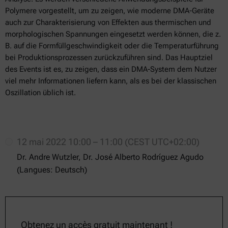
Polymere vorgestellt, um zu zeigen, wie moderne DMA-Geräte
auch zur Charakterisierung von Effekten aus thermischen und
morphologischen Spannungen eingesetzt werden können, die z.
B. auf die Formfüllgeschwindigkeit oder die Temperaturführung
bei Produktionsprozessen zurückzuführen sind. Das Hauptziel
des Events ist es, zu zeigen, dass ein DMA-System dem Nutzer
viel mehr Informationen liefern kann, als es bei der klassischen
Oszillation üblich ist.
12 mai 2022 10:00 – 11:00 (CEST UTC+02:00)
Dr. Andre Wutzler, Dr. José Alberto Rodríguez Agudo
(Langues: Deutsch)
Obtenez un accès gratuit maintenant !