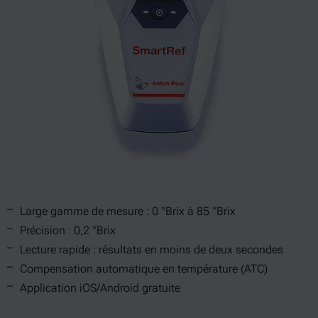
Large gamme de mesure : 0 °Brix à 85 °Brix
Précision : 0,2 °Brix
Lecture rapide : résultats en moins de deux secondes
Compensation automatique en température (ATC)
Application iOS/Android gratuite