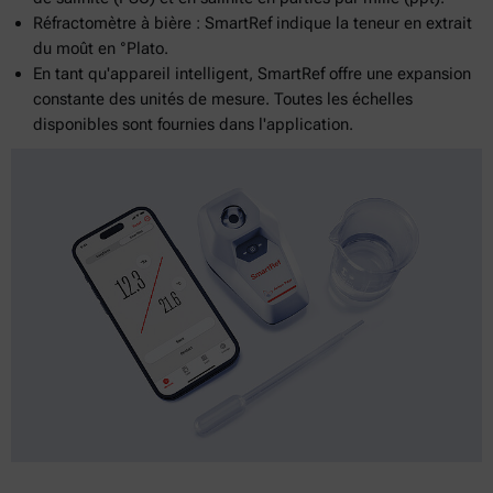
Réfractomètre à bière : SmartRef indique la teneur en extrait
du moût en °Plato.
En tant qu'appareil intelligent, SmartRef offre une expansion
constante des unités de mesure. Toutes les échelles
disponibles sont fournies dans l'application.