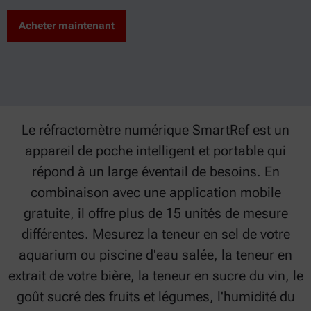
Acheter maintenant
Le réfractomètre numérique SmartRef est un
appareil de poche intelligent et portable qui
répond à un large éventail de besoins. En
combinaison avec une application mobile
gratuite, il offre plus de 15 unités de mesure
différentes. Mesurez la teneur en sel de votre
aquarium ou piscine d'eau salée, la teneur en
extrait de votre bière, la teneur en sucre du vin, le
goût sucré des fruits et légumes, l'humidité du