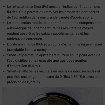
Le réfractomètre SmartRef mesure l'indice de réfraction des
fluides. Cela permet de retrouver les propriétés pertinentes
de l'échantillon dans une grande variété d'applications.
La stabilisation rapide de la température et la compensation
automatique de la température des résultats de mesure
rendent obsolètes les calculs supplémentaires et les
tableaux de correction.
L'unité a un indice IP66 et un puits d'échantillonnage en acier
inoxydable facile à nettoyer.
SmartRef permet un ajustement du zéro en un point avec de
l'eau distillée et ne nécessite que quelques gouttes
d'échantillon (0,4 ml).
SmartRef affiche les résultats en moins de deux secondes et
possède une plage de mesure de 0 °Brix à 85 °Brix avec une
précision de 0,2 °Brix.