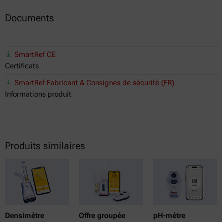
Documents
SmartRef CE
Certificats
SmartRef Fabricant & Consignes de sécurité (FR)
Informations produit
Produits similaires
Densimètre
Offre groupée
pH-mètre