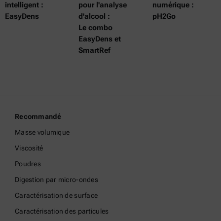
intelligent :
pour l'analyse
numérique :
EasyDens
d'alcool :
pH2Go
Le combo
EasyDens et
SmartRef
Recommandé
Masse volumique
Viscosité
Poudres
Digestion par micro-ondes
Caractérisation de surface
Caractérisation des particules