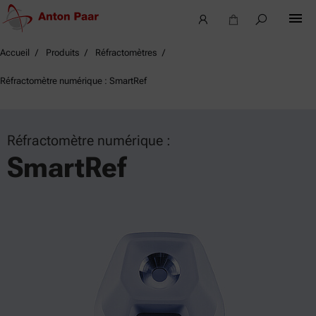
Accueil
Produits
Réfractomètres
Réfractomètre numérique : SmartRef
Réfractomètre numérique :
SmartRef