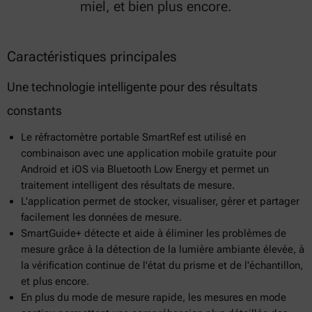
miel, et bien plus encore.
Caractéristiques principales
Une technologie intelligente pour des résultats
constants
Le réfractomètre portable SmartRef est utilisé en
combinaison avec une application mobile gratuite pour
Android et iOS via Bluetooth Low Energy et permet un
traitement intelligent des résultats de mesure.
L'application permet de stocker, visualiser, gérer et partager
facilement les données de mesure.
SmartGuide+ détecte et aide à éliminer les problèmes de
mesure grâce à la détection de la lumière ambiante élevée, à
la vérification continue de l'état du prisme et de l'échantillon,
et plus encore.
En plus du mode de mesure rapide, les mesures en mode