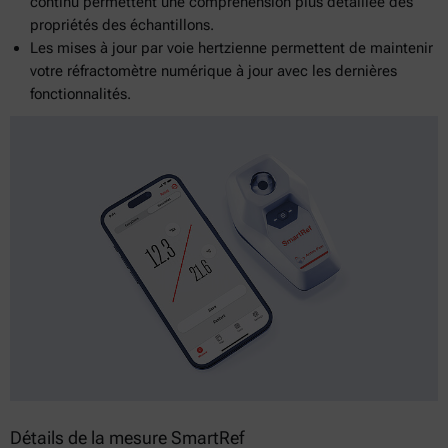
continu permettent une compréhension plus détaillée des
propriétés des échantillons.
Les mises à jour par voie hertzienne permettent de maintenir
votre réfractomètre numérique à jour avec les dernières
fonctionnalités.
Détails de la mesure SmartRef