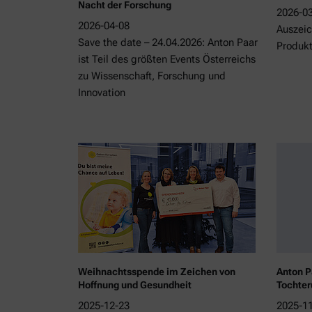
Nacht der Forschung
2026-0
2026-04-08
Auszeic
Save the date – 24.04.2026: Anton Paar
Produk
ist Teil des größten Events Österreichs
zu Wissenschaft, Forschung und
Innovation
Weihnachtsspende im Zeichen von
Anton P
Hoffnung und Gesundheit
Tochter
2025-12-23
2025-1