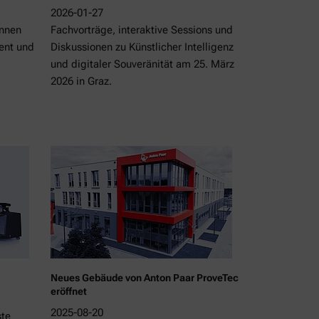
2026-01-27
innen
Fachvorträge, interaktive Sessions und
ent und
Diskussionen zu Künstlicher Intelligenz
und digitaler Souveränität am 25. März
2026 in Graz.
Neues Gebäude von Anton Paar ProveTec
eröffnet
2025-08-20
ste