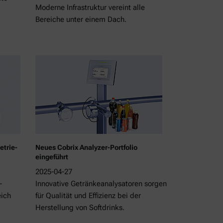
Moderne Infrastruktur vereint alle
Bereiche unter einem Dach.
etrie-
Neues Cobrix Analyzer-Portfolio
eingeführt
2025-04-27
-
Innovative Getränkeanalysatoren sorgen
eich
für Qualität und Effizienz bei der
Herstellung von Softdrinks.