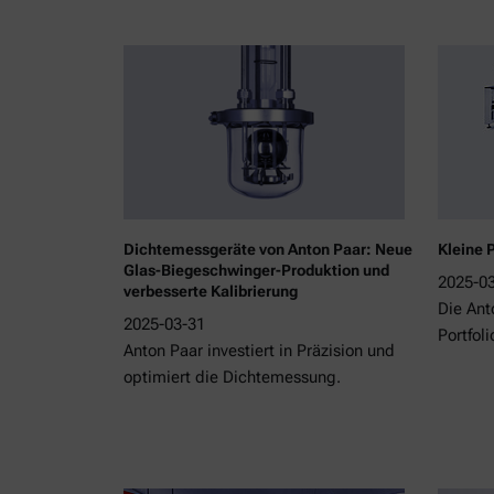
Dichtemessgeräte von Anton Paar: Neue
Kleine 
Glas-Biegeschwinger-Produktion und
2025-0
verbesserte Kalibrierung
Die Ant
2025-03-31
Portfol
Anton Paar investiert in Präzision und
optimiert die Dichtemessung.