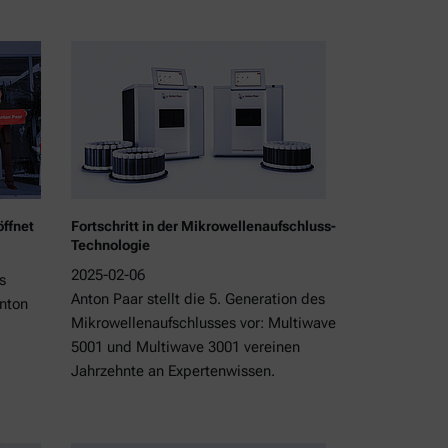
ffnet
Fortschritt in der Mikrowellenaufschluss-
Technologie
2025-02-06
s
Anton Paar stellt die 5. Generation des
Anton
Mikrowellenaufschlusses vor: Multiwave
5001 und Multiwave 3001 vereinen
Jahrzehnte an Expertenwissen.