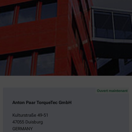
Ouvert maintenant
Anton Paar TorqueTec GmbH
Kulturstraße 49-51
47055 Duisburg
GERMANY