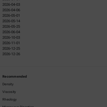
2026-04-03
2026-04-06
2026-05-01
2026-05-14
2026-05-25
2026-06-04
2026-10-03
2026-11-01
2026-12-25
2026-12-26
Recommended
Density
Viscosity
Rheology