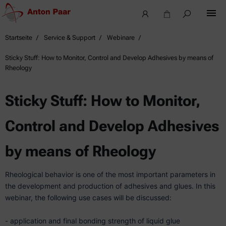
Startseite
Service & Support
Webinare
Sticky Stuff: How to Monitor, Control and Develop Adhesives by means of
Rheology
Sticky Stuff: How to Monitor,
Control and Develop Adhesives
by means of Rheology
Rheological behavior is one of the most important parameters in
the development and production of adhesives and glues. In this
webinar, the following use cases will be discussed:
- application and final bonding strength of liquid glue