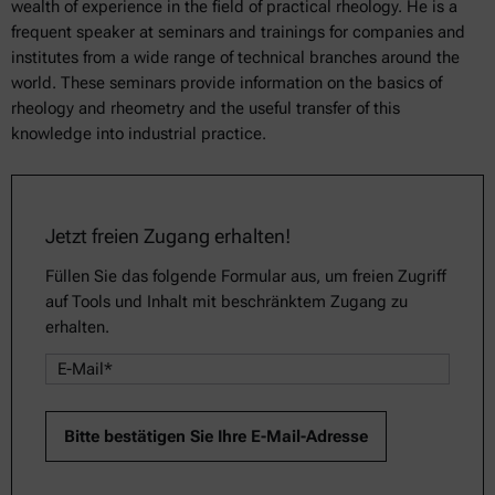
wealth of experience in the field of practical rheology. He is a
frequent speaker at seminars and trainings for companies and
institutes from a wide range of technical branches around the
world. These seminars provide information on the basics of
rheology and rheometry and the useful transfer of this
knowledge into industrial practice.
Jetzt freien Zugang erhalten!
Füllen Sie das folgende Formular aus, um freien Zugriff
auf Tools und Inhalt mit beschränktem Zugang zu
erhalten.