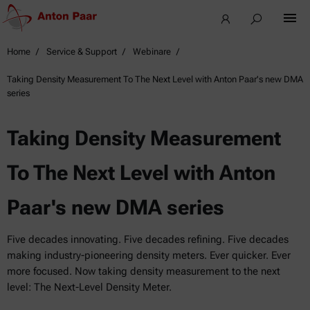
Home
Service & Support
Webinare
Taking Density Measurement To The Next Level with Anton Paar's new DMA
series
Taking Density Measurement
To The Next Level with Anton
Paar's new DMA series
Five decades innovating. Five decades refining. Five decades
making industry-pioneering density meters. Ever quicker. Ever
more focused. Now taking density measurement to the next
level: The Next-Level Density Meter.