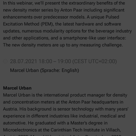
In this webinar, we'll present the extraordinary benefits of the
new density meter series by Anton Paar including significant
enhancements over predecessor models. A unique Pulsed
Excitation Method (PEM), the latest hardware and software
updates, numerous modularity options for the beverage industry
and other applications, and a smartphone-like user interface:
The new density meters are up to any measuring challenge.
28.07.2021 18:00 – 19:00 (CEST UTC+02:00)
Marcel Urban (Sprache: English)
Marcel Urban
Marcel Urban is the international product manager for density
and concentration meters at the Anton Paar headquarters in
Austria. His background is sensor technology with many years’
experience in different industries like industrial, medical and
automotive. He graduated with a Master’s degree in
Microelectronics at the Carinthian Tech Institute in Villach,