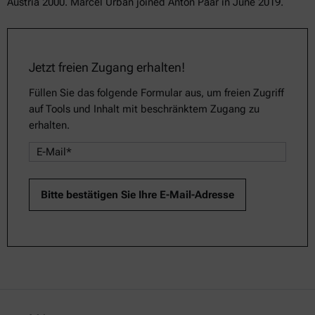
Austria 2000. Marcel Urban joined Anton Paar in June 2019.
Jetzt freien Zugang erhalten!
Füllen Sie das folgende Formular aus, um freien Zugriff
auf Tools und Inhalt mit beschränktem Zugang zu
erhalten.