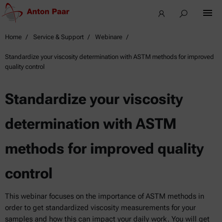
Home
Service & Support
Webinare
Standardize your viscosity determination with ASTM methods for improved
quality control
Standardize your viscosity
determination with ASTM
methods for improved quality
control
This webinar focuses on the importance of ASTM methods in
order to get standardized viscosity measurements for your
samples and how this can impact your daily work. You will get