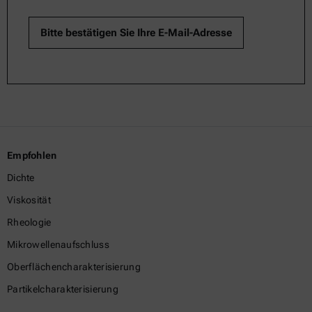
Empfohlen
Dichte
Viskosität
Rheologie
Mikrowellenaufschluss
Oberflächencharakterisierung
Partikelcharakterisierung