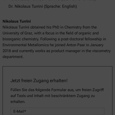
Dr. Nikolaus Turrini (Sprache: English)
Nikolaus Turrini
Nikolaus Turrini obtained his PhD in Chemistry from the
University of Graz, with a focus in the field of organic and
bioorganic chemistry. Following a post-doctoral fellowship in
Environmental Metallomics he joined Anton Paar in January
2018 and currently works as product manager in the viscometry
department.
Jetzt freien Zugang erhalten!
Füllen Sie das folgende Formular aus, um freien Zugriff
auf Tools und Inhalt mit beschränktem Zugang zu
erhalten.