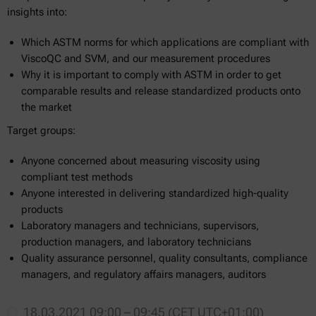
insights into:
Which ASTM norms for which applications are compliant with
ViscoQC and SVM, and our measurement procedures
Why it is important to comply with ASTM in order to get
comparable results and release standardized products onto
the market
Target groups:
Anyone concerned about measuring viscosity using
compliant test methods
Anyone interested in delivering standardized high-quality
products
Laboratory managers and technicians, supervisors,
production managers, and laboratory technicians
Quality assurance personnel, quality consultants, compliance
managers, and regulatory affairs managers, auditors
18.03.2021 09:00 – 09:45 (CET UTC+01:00)